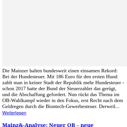
Die Mainzer halten bundesweit einen einsamen Rekord:
Bei der Hundesteuer. Mit 186 Euro für den ersten Hund
zahlt man in keiner Stadt der Republik mehr Hundesteuer -
schon 2017 hatte der Bund der Steuerzahler das gerügt,
und die Abschaffung gefordert. Nun rückt das Thema im
OB-Wahlkampf wieder in den Fokus, erst Recht nach dem
Geldregen durch die Biontech-Gewerbesteuer. Derweil...
Weiterlesen
Mainz&-Analyse: Neuer OB – neue