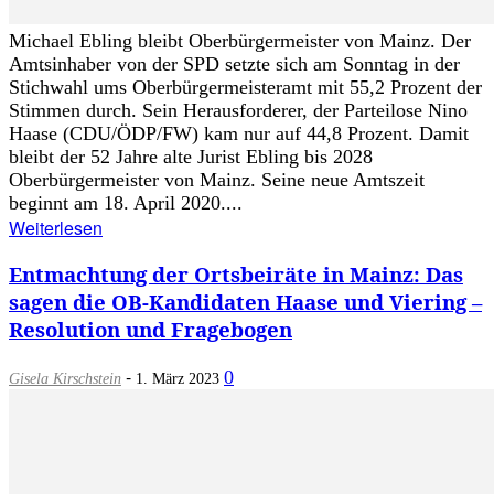
Michael Ebling bleibt Oberbürgermeister von Mainz. Der
Amtsinhaber von der SPD setzte sich am Sonntag in der
Stichwahl ums Oberbürgermeisteramt mit 55,2 Prozent der
Stimmen durch. Sein Herausforderer, der Parteilose Nino
Haase (CDU/ÖDP/FW) kam nur auf 44,8 Prozent. Damit
bleibt der 52 Jahre alte Jurist Ebling bis 2028
Oberbürgermeister von Mainz. Seine neue Amtszeit
beginnt am 18. April 2020....
Weiterlesen
Entmachtung der Ortsbeiräte in Mainz: Das
sagen die OB-Kandidaten Haase und Viering –
Resolution und Fragebogen
-
0
Gisela Kirschstein
1. März 2023