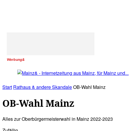
Werbung&
Start
Rathaus & andere Skandale
OB-Wahl Mainz
OB-Wahl Mainz
Alles zur Oberbürgermeisterwahl in Mainz 2022-2023
Zufällig