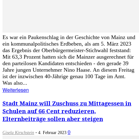
Es war ein Paukenschlag in der Geschichte von Mainz und
ein kommunalpolitisches Erdbeben, als am 5. März 2023
das Ergebnis der Oberbürgermeister-Stichwahl feststand:
Mit 63,3 Prozent hatten sich die Mainzer ausgerechnet für
den parteilosen Kandidaten entschieden - den gerade 39
Jahre jungen Unternehmer Nino Haase. An diesem Freitag
ist der inzwischen 40-Jährige genau 100 Tage im Amt.
Was also...
Weiterlesen
Stadt Mainz will Zuschuss zu Mittagessen in
Schulen auf 66 Cent reduzieren,
Elternbeiträge sollen aber steigen
-
0
Gisela Kirschstein
4. Februar 2023