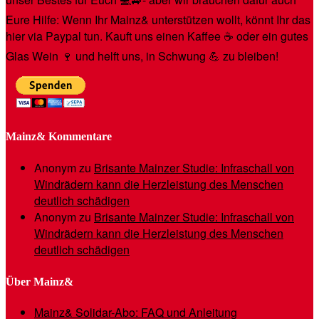
Eure Hilfe: Wenn Ihr Mainz& unterstützen wollt, könnt Ihr das
hier via Paypal tun. Kauft uns einen Kaffee ☕️ oder ein gutes
Glas Wein 🍷 und helft uns, in Schwung 💪 zu bleiben!
Mainz& Kommentare
Anonym
zu
Brisante Mainzer Studie: Infraschall von
Windrädern kann die Herzleistung des Menschen
deutlich schädigen
Anonym
zu
Brisante Mainzer Studie: Infraschall von
Windrädern kann die Herzleistung des Menschen
deutlich schädigen
Über Mainz&
Mainz& Solidar-Abo: FAQ und Anleitung