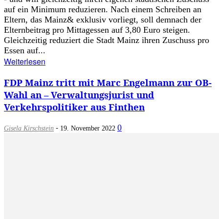
auf ein Minimum reduzieren. Nach einem Schreiben an
Eltern, das Mainz& exklusiv vorliegt, soll demnach der
Elternbeitrag pro Mittagessen auf 3,80 Euro steigen.
Gleichzeitig reduziert die Stadt Mainz ihren Zuschuss pro
Essen auf...
Weiterlesen
FDP Mainz tritt mit Marc Engelmann zur OB-
Wahl an – Verwaltungsjurist und
Verkehrspolitiker aus Finthen
-
0
Gisela Kirschstein
19. November 2022