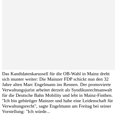
Das Kandidatenkarussell für die OB-Wahl in Mainz dreht
sich munter weiter: Die Mainzer FDP schickt nun den 32
Jahre alten Marc Engelmann ins Rennen. Der promovierte
Verwaltungsjurist arbeitet derzeit als Syndikusrechtsanwalt
für die Deutsche Bahn Mobility und lebt in Mainz-Finthen.
"Ich bin gebürtiger Mainzer und habe eine Leidenschaft für
Verwaltungsrecht", sagte Engelmann am Freitag bei seiner
Vorstellung: "Ich würde...