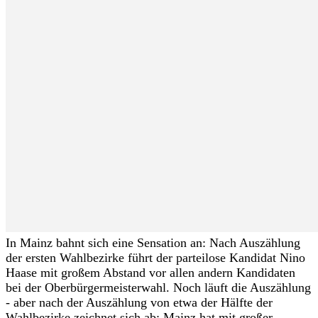
In Mainz bahnt sich eine Sensation an: Nach Auszählung
der ersten Wahlbezirke führt der parteilose Kandidat Nino
Haase mit großem Abstand vor allen andern Kandidaten
bei der Oberbürgermeisterwahl. Noch läuft die Auszählung
- aber nach der Auszählung von etwa der Hälfte der
Wahlbezirke zeichnet sich ab: Mainz hat mit großer