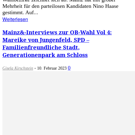
Mehrheit für den parteilosen Kandidaten Nino Haase
gestimmt. Auf...
Weiterlesen
Mainz&-Interviews zur OB-Wahl Vol 4:
Mareike von Jungenfeld, SPD –
Familienfreundliche Stadt,
Generationenpark am Schloss
-
0
Gisela Kirschstein
10. Februar 2023