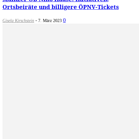
Ortsbeiräte und billigere ÖPNV-Tickets
-
0
Gisela Kirschstein
7. März 2023