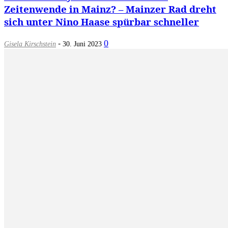
Zeitenwende in Mainz? – Mainzer Rad dreht
sich unter Nino Haase spürbar schneller
-
0
Gisela Kirschstein
30. Juni 2023