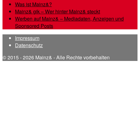
Was ist Mainz&?
Mainz& gik – Wer hinter Mainz& steckt
Werben auf Mainz& – Mediadaten, Anzeigen und
Sponsored Posts
Impressum
Datenschutz
© 2015 - 2026 Mainz& - Alle Rechte vorbehalten