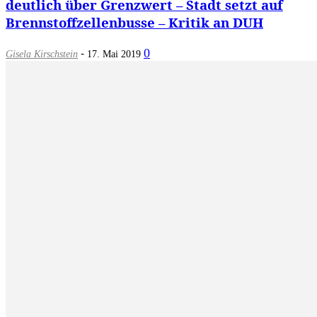
deutlich über Grenzwert – Stadt setzt auf
Brennstoffzellenbusse – Kritik an DUH
-
0
Gisela Kirschstein
17. Mai 2019