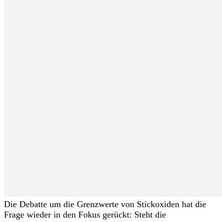
Die Debatte um die Grenzwerte von Stickoxiden hat die
Frage wieder in den Fokus gerückt: Steht die