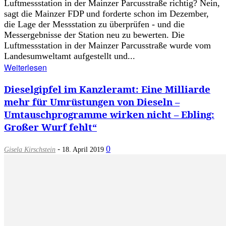
Luftmessstation in der Mainzer Parcusstraße richtig? Nein,
sagt die Mainzer FDP und forderte schon im Dezember,
die Lage der Messstation zu überprüfen - und die
Messergebnisse der Station neu zu bewerten. Die
Luftmessstation in der Mainzer Parcusstraße wurde vom
Landesumweltamt aufgestellt und...
Weiterlesen
Dieselgipfel im Kanzleramt: Eine Milliarde
mehr für Umrüstungen von Dieseln –
Umtauschprogramme wirken nicht – Ebling:
Großer Wurf fehlt“
-
0
Gisela Kirschstein
18. April 2019