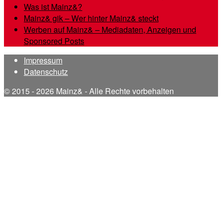
Was ist Mainz&?
Mainz& gik – Wer hinter Mainz& steckt
Werben auf Mainz& – Mediadaten, Anzeigen und
Sponsored Posts
Impressum
Datenschutz
© 2015 - 2026 Mainz& - Alle Rechte vorbehalten