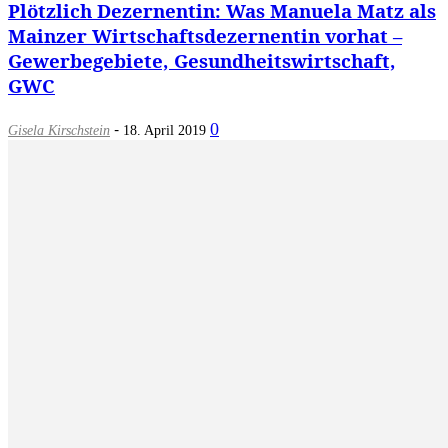
Plötzlich Dezernentin: Was Manuela Matz als
Mainzer Wirtschaftsdezernentin vorhat –
Gewerbegebiete, Gesundheitswirtschaft,
GWC
-
0
Gisela Kirschstein
18. April 2019