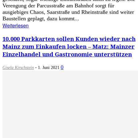
Verengung der Parcusstraße am Bahnhof sorgt für
ausgiebiges Chaos, Saarstraße und Rheinstraße sind weiter
Baustellen geplagt, dazu kommt...
Weiterlesen
10.000 Parkkarten sollen Kunden wieder nach
Mainz zum Einkaufen locken – Matz: Mainzer
Einzelhandel und Gastronomie unterstützen
-
0
Gisela Kirschstein
1. Juni 2021