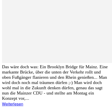
Das wäre doch was: Ein Brooklyn Bridge für Mainz. Eine
markante Brücke, über die unten der Verkehr rollt und
oben Fußgänger flanieren und den Rhein genießen... Man
wird doch noch mal träumen dürfen ;-) Man wird doch
wohl mal in die Zukunft denken dürfen, genau das sagt
nun die Mainzer CDU - und stellte am Montag ein
Konzept vor,...
Weiterlesen