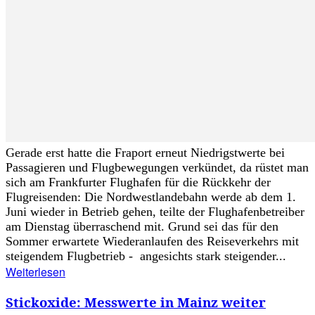
Gerade erst hatte die Fraport erneut Niedrigstwerte bei
Passagieren und Flugbewegungen verkündet, da rüstet man
sich am Frankfurter Flughafen für die Rückkehr der
Flugreisenden: Die Nordwestlandebahn werde ab dem 1.
Juni wieder in Betrieb gehen, teilte der Flughafenbetreiber
am Dienstag überraschend mit. Grund sei das für den
Sommer erwartete Wiederanlaufen des Reiseverkehrs mit
steigendem Flugbetrieb - angesichts stark steigender...
Weiterlesen
Stickoxide: Messwerte in Mainz weiter