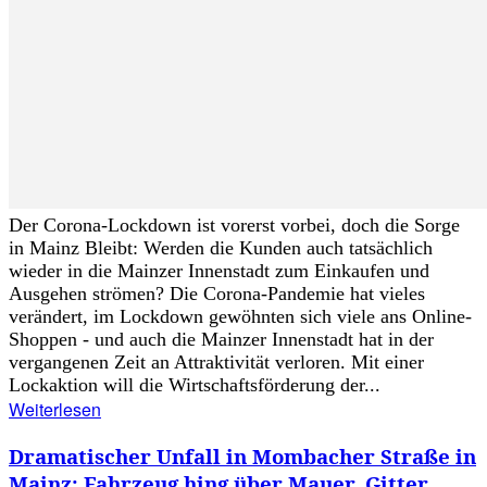
Der Corona-Lockdown ist vorerst vorbei, doch die Sorge
in Mainz Bleibt: Werden die Kunden auch tatsächlich
wieder in die Mainzer Innenstadt zum Einkaufen und
Ausgehen strömen? Die Corona-Pandemie hat vieles
verändert, im Lockdown gewöhnten sich viele ans Online-
Shoppen - und auch die Mainzer Innenstadt hat in der
vergangenen Zeit an Attraktivität verloren. Mit einer
Lockaktion will die Wirtschaftsförderung der...
Weiterlesen
Dramatischer Unfall in Mombacher Straße in
Mainz: Fahrzeug hing über Mauer, Gitter