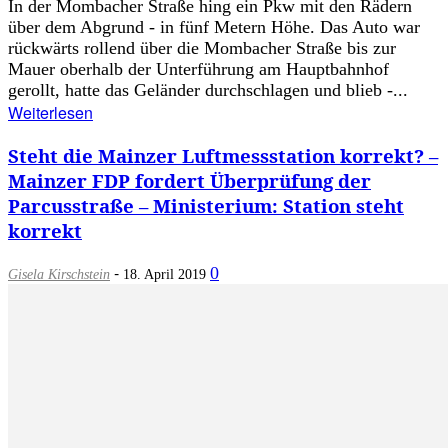
In der Mombacher Straße hing ein Pkw mit den Rädern
über dem Abgrund - in fünf Metern Höhe. Das Auto war
rückwärts rollend über die Mombacher Straße bis zur
Mauer oberhalb der Unterführung am Hauptbahnhof
gerollt, hatte das Geländer durchschlagen und blieb -...
Weiterlesen
Steht die Mainzer Luftmessstation korrekt? –
Mainzer FDP fordert Überprüfung der
Parcusstraße – Ministerium: Station steht
korrekt
-
0
Gisela Kirschstein
18. April 2019