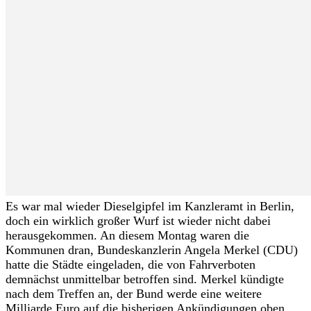
Es war mal wieder Dieselgipfel im Kanzleramt in Berlin,
doch ein wirklich großer Wurf ist wieder nicht dabei
herausgekommen. An diesem Montag waren die
Kommunen dran, Bundeskanzlerin Angela Merkel (CDU)
hatte die Städte eingeladen, die von Fahrverboten
demnächst unmittelbar betroffen sind. Merkel kündigte
nach dem Treffen an, der Bund werde eine weitere
Milliarde Euro auf die bisherigen Ankündigungen oben