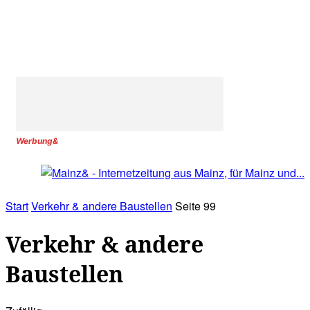
Werbung&
Start
Verkehr & andere Baustellen
Seite 99
Verkehr & andere
Baustellen