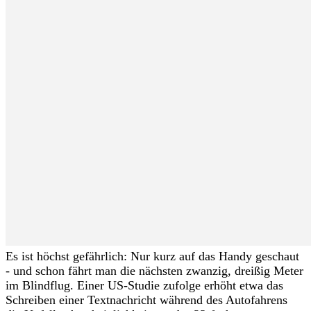
Es ist höchst gefährlich: Nur kurz auf das Handy geschaut
- und schon fährt man die nächsten zwanzig, dreißig Meter
im Blindflug. Einer US-Studie zufolge erhöht etwa das
Schreiben einer Textnachricht während des Autofahrens