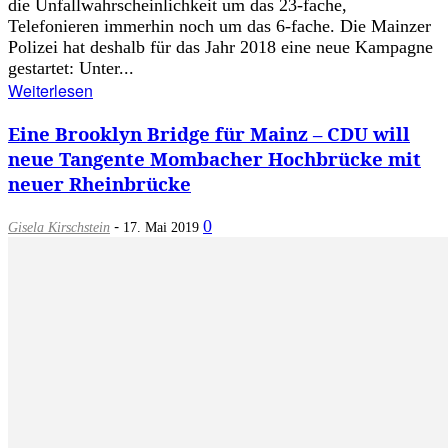
die Unfallwahrscheinlichkeit um das 23-fache,
Telefonieren immerhin noch um das 6-fache. Die Mainzer
Polizei hat deshalb für das Jahr 2018 eine neue Kampagne
gestartet: Unter...
Weiterlesen
Eine Brooklyn Bridge für Mainz – CDU will
neue Tangente Mombacher Hochbrücke mit
neuer Rheinbrücke
-
0
Gisela Kirschstein
17. Mai 2019