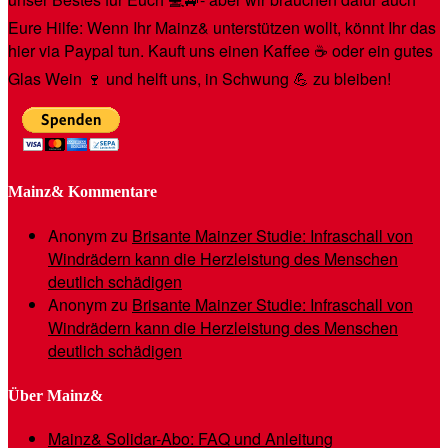
Eure Hilfe: Wenn Ihr Mainz& unterstützen wollt, könnt Ihr das
hier via Paypal tun. Kauft uns einen Kaffee ☕️ oder ein gutes
Glas Wein 🍷 und helft uns, in Schwung 💪 zu bleiben!
Mainz& Kommentare
Anonym
zu
Brisante Mainzer Studie: Infraschall von
Windrädern kann die Herzleistung des Menschen
deutlich schädigen
Anonym
zu
Brisante Mainzer Studie: Infraschall von
Windrädern kann die Herzleistung des Menschen
deutlich schädigen
Über Mainz&
Mainz& Solidar-Abo: FAQ und Anleitung