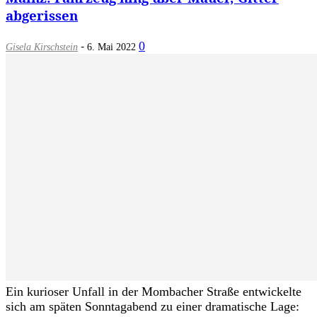
abgerissen
-
0
Gisela Kirschstein
6. Mai 2022
Ein kurioser Unfall in der Mombacher Straße entwickelte
sich am späten Sonntagabend zu einer dramatische Lage: