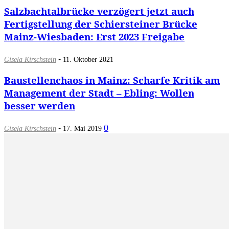
Salzbachtalbrücke verzögert jetzt auch
Fertigstellung der Schiersteiner Brücke
Mainz-Wiesbaden: Erst 2023 Freigabe
-
Gisela Kirschstein
11. Oktober 2021
Baustellenchaos in Mainz: Scharfe Kritik am
Management der Stadt – Ebling: Wollen
besser werden
-
0
Gisela Kirschstein
17. Mai 2019