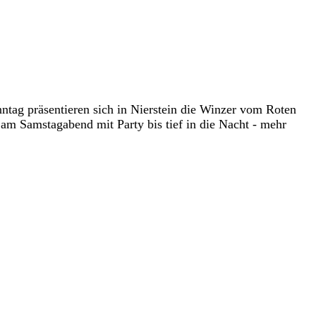
tag präsentieren sich in Nierstein die Winzer vom Roten
am Samstagabend mit Party bis tief in die Nacht - mehr