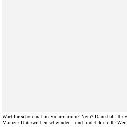
Wart Ihr schon mal im Vinarmarium? Nein? Dann habt Ihr wa
Mainzer Unterwelt entschwinden - und findet dort edle Wei