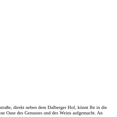
raße, direkt neben dem Dalberger Hof, könnt Ihr in die
 eine Oase des Genusses und des Weins aufgemacht. An