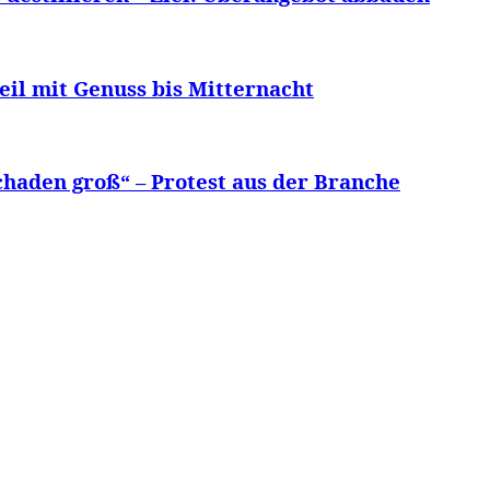
eil mit Genuss bis Mitternacht
chaden groß“ – Protest aus der Branche