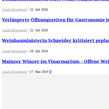
-
Gisela Kirschstein
22. Juli 2026
Verlängerte Öffnungszeiten für Gastronomie j
-
Gisela Kirschstein
22. Juli 2026
Weinbauministerin Schneider kritisiert gepla
-
Gisela Kirschstein
10. Juli 2026
Mainzer Winzer im Vinarmarium – Offene Wei
-
0
Gisela Kirschstein
17. Mai 2019