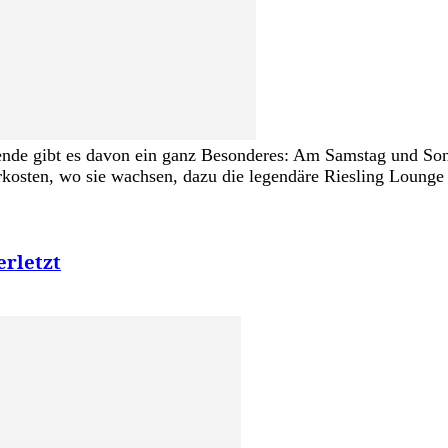
ende gibt es davon ein ganz Besonderes: Am Samstag und Sonn
kosten, wo sie wachsen, dazu die legendäre Riesling Lounge 
erletzt