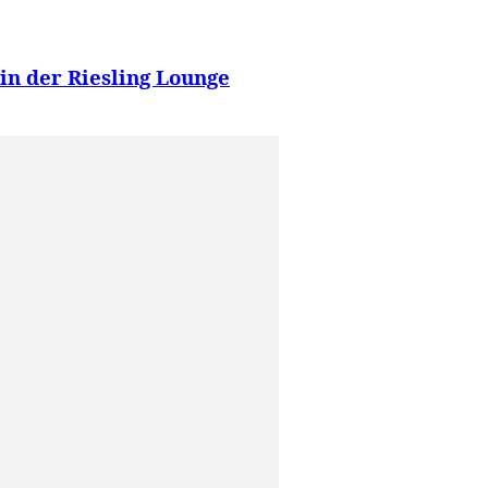
in der Riesling Lounge