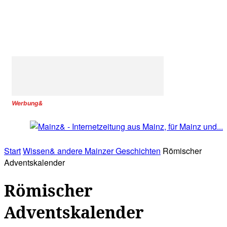
Werbung&
Start
Wissen& andere Mainzer Geschichten
Römischer
Adventskalender
Römischer
Adventskalender