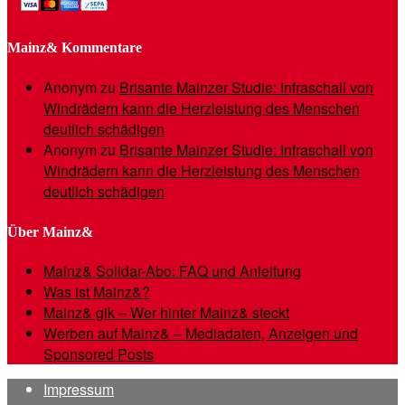
Mainz& Kommentare
Anonym
zu
Brisante Mainzer Studie: Infraschall von
Windrädern kann die Herzleistung des Menschen
deutlich schädigen
Anonym
zu
Brisante Mainzer Studie: Infraschall von
Windrädern kann die Herzleistung des Menschen
deutlich schädigen
Über Mainz&
Mainz& Solidar-Abo: FAQ und Anleitung
Was ist Mainz&?
Mainz& gik – Wer hinter Mainz& steckt
Werben auf Mainz& – Mediadaten, Anzeigen und
Sponsored Posts
Impressum