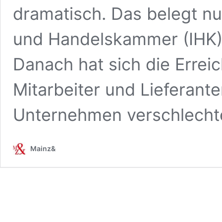
dramatisch. Das belegt nu
und Handelskammer (IHK) 
Danach hat sich die Errei
Mitarbeiter und Lieferante
Unternehmen verschlecht
Mainz&