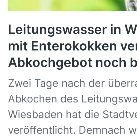
Leitungswasser in W
mit Enterokokken ver
Abkochgebot noch b
Zwei Tage nach der über
Abkochen des Leitungswa
Wiesbaden hat die Stadtve
veröffentlicht. Demnach w