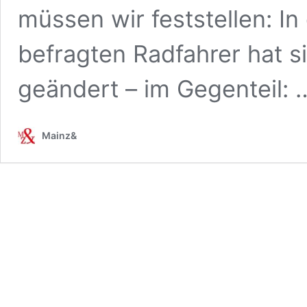
müssen wir feststellen: 
befragten Radfahrer hat s
geändert – im Gegenteil:
Mainz&