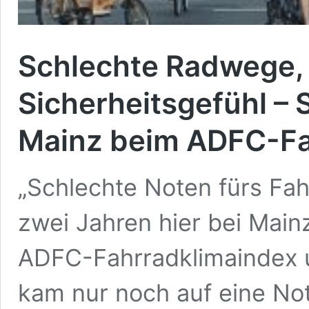
Schlechte Radwege,
Sicherheitsgefühl – 
Mainz beim ADFC-Fa
„Schlechte Noten fürs Fah
zwei Jahren hier bei Mai
ADFC-Fahrradklimaindex u
kam nur noch auf eine No