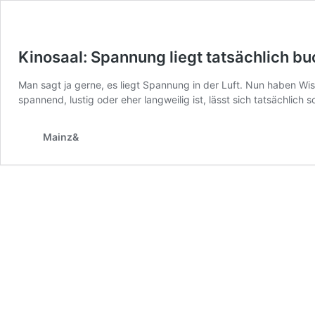
Kinosaal: Spannung liegt tatsächlich bu
Man sagt ja gerne, es liegt Spannung in der Luft. Nun haben Wi
spannend, lustig oder eher langweilig ist, lässt sich tatsächli
Mainz&