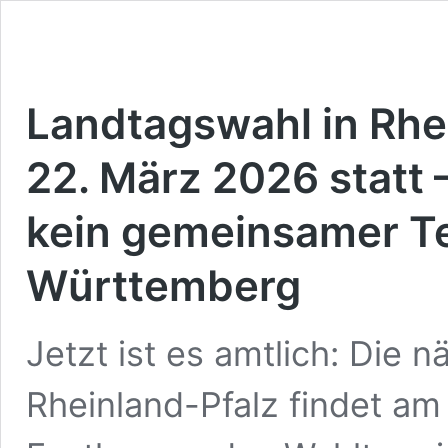
Landtagswahl in Rhe
22. März 2026 statt 
kein gemeinsamer T
Württemberg
Jetzt ist es amtlich: Die 
Rheinland-Pfalz findet am 