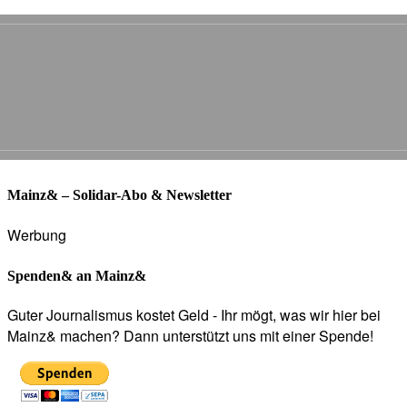
Mainz& – Solidar-Abo & Newsletter
Werbung
Spenden& an Mainz&
Guter Journalismus kostet Geld - Ihr mögt, was wir hier bei
Mainz& machen? Dann unterstützt uns mit einer Spende!