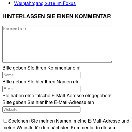
Weinjahrgang 2018 im Fokus
HINTERLASSEN SIE EINEN KOMMENTAR
Bitte geben Sie Ihren Kommentar ein!
Bitte geben Sie hier Ihren Namen ein
Sie haben eine falsche E-Mail-Adresse eingegeben!
Bitte geben Sie hier Ihre E-Mail-Adresse ein
Speichern Sie meinen Namen, meine E-Mail-Adresse und
meine Website für den nächsten Kommentar in diesem