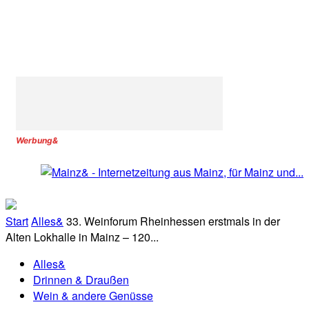
Werbung&
Start
Alles&
33. Weinforum Rheinhessen erstmals in der
Alten Lokhalle in Mainz – 120...
Alles&
Drinnen & Draußen
Wein & andere Genüsse