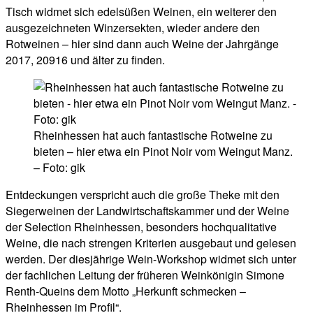
Tisch widmet sich edelsüßen Weinen, ein weiterer den
ausgezeichneten Winzersekten, wieder andere den
Rotweinen – hier sind dann auch Weine der Jahrgänge
2017, 20916 und älter zu finden.
Rheinhessen hat auch fantastische Rotweine zu
bieten – hier etwa ein Pinot Noir vom Weingut Manz.
– Foto: gik
Entdeckungen verspricht auch die große Theke mit den
Siegerweinen der Landwirtschaftskammer und der Weine
der Selection Rheinhessen, besonders hochqualitative
Weine, die nach strengen Kriterien ausgebaut und gelesen
werden. Der diesjährige Wein-Workshop widmet sich unter
der fachlichen Leitung der früheren Weinkönigin Simone
Renth-Queins dem Motto „Herkunft schmecken –
Rheinhessen im Profil“.