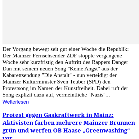
Der Vorgang bewegt seit gut einer Woche die Republik:
Der Mainzer Fernsehsender ZDF stoppte vergangene
Woche sehr kurzfristig den Auftritt des Rappers Danger
Dan mit seinem neuen Song "Keine Angst" aus der
Kabarettsendung "Die Anstalt" - nun verteidigt der
Mainzer Kulturminister Sven Teuber (SPD) den
Protestsong im Namen der Kunstfreiheit. Dabei ruft der
Song explizit dazu auf, vermeintliche "Nazis"...
Weiterlesen
Protest gegen Gaskraftwerk in Mainz:
Aktivisten färben mehrere Mainzer Brunnen
grün und werfen OB Haase „Greenwashing“
vor