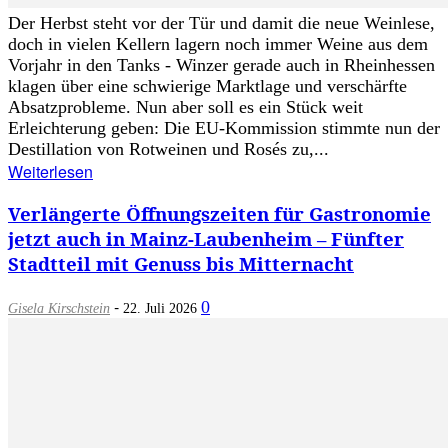
Der Herbst steht vor der Tür und damit die neue Weinlese,
doch in vielen Kellern lagern noch immer Weine aus dem
Vorjahr in den Tanks - Winzer gerade auch in Rheinhessen
klagen über eine schwierige Marktlage und verschärfte
Absatzprobleme. Nun aber soll es ein Stück weit
Erleichterung geben: Die EU-Kommission stimmte nun der
Destillation von Rotweinen und Rosés zu,...
Weiterlesen
Verlängerte Öffnungszeiten für Gastronomie
jetzt auch in Mainz-Laubenheim – Fünfter
Stadtteil mit Genuss bis Mitternacht
-
0
Gisela Kirschstein
22. Juli 2026