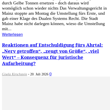
durch Gelbe Tonnen ersetzen - doch daraus wird
womöglich schon wieder nichts Das Verwaltungsgericht in
Mainz stoppte am Montag die Umstellung fürs Erste, und
gab einer Klage des Dualen Systems Recht. Die Stadt
Mainz habe nicht darlegen können, wieso die Umstellung
mit...
Weiterlesen
Reaktionen auf Entschuldigung fürs Ahrtal:
„Nerv getroffen“, „zeugt von Größe“, „viel
Wert“ – Konsequenz für juristische
Aufarbeitung?
-
0
Gisela Kirschstein
20. Juli 2026