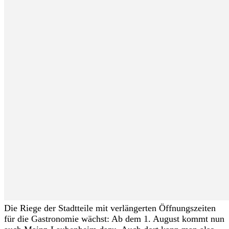
Die Riege der Stadtteile mit verlängerten Öffnungszeiten
für die Gastronomie wächst: Ab dem 1. August kommt nun