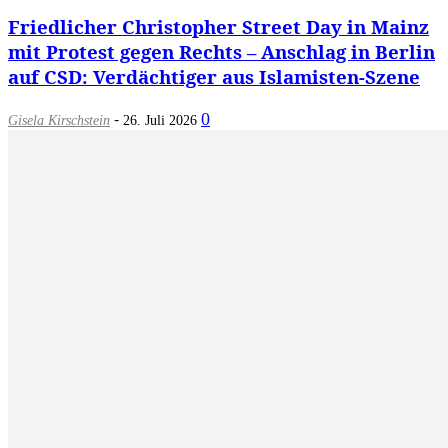
Friedlicher Christopher Street Day in Mainz
mit Protest gegen Rechts – Anschlag in Berlin
auf CSD: Verdächtiger aus Islamisten-Szene
-
0
Gisela Kirschstein
26. Juli 2026