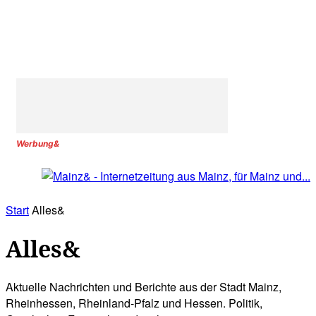
Werbung&
Start
Alles&
Alles&
Aktuelle Nachrichten und Berichte aus der Stadt Mainz,
Rheinhessen, Rheinland-Pfalz und Hessen. Politik,