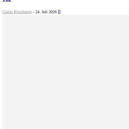
-
0
Gisela Kirschstein
24. Juli 2026