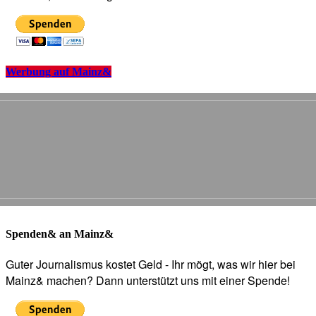
Werbung auf Mainz&
Spenden& an Mainz&
Guter Journalismus kostet Geld - Ihr mögt, was wir hier bei
Mainz& machen? Dann unterstützt uns mit einer Spende!