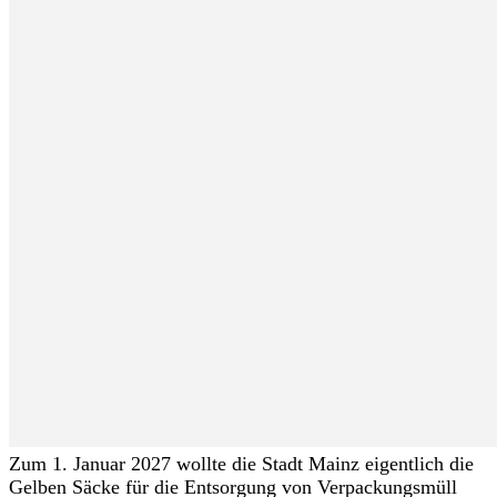
Zum 1. Januar 2027 wollte die Stadt Mainz eigentlich die
Gelben Säcke für die Entsorgung von Verpackungsmüll