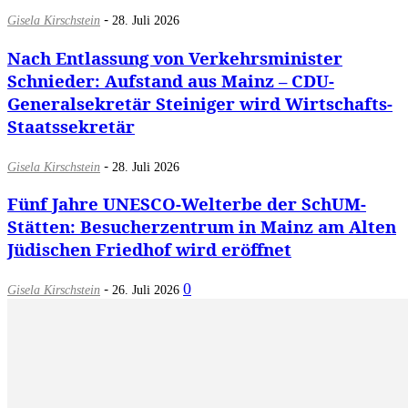
-
Gisela Kirschstein
28. Juli 2026
Nach Entlassung von Verkehrsminister
Schnieder: Aufstand aus Mainz – CDU-
Generalsekretär Steiniger wird Wirtschafts-
Staatssekretär
-
Gisela Kirschstein
28. Juli 2026
Fünf Jahre UNESCO-Welterbe der SchUM-
Stätten: Besucherzentrum in Mainz am Alten
Jüdischen Friedhof wird eröffnet
-
0
Gisela Kirschstein
26. Juli 2026