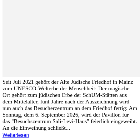
Seit Juli 2021 gehört der Alte Jüdische Friedhof in Mainz
zum UNESCO-Welterbe der Menschheit: Der magische
Ort gehört zum jüdischen Erbe der SchUM-Stätten aus
dem Mittelalter, fünf Jahre nach der Auszeichnung wird
nun auch das Besucherzentrum an dem Friedhof fertig: Am
Sonntag, dem 6. September 2026, wird der Pavillon für
das "Besuchszentrum Sali-Levi-Haus" feierlich eingeweiht.
An die Einweihung schließt...
Weiterlesen