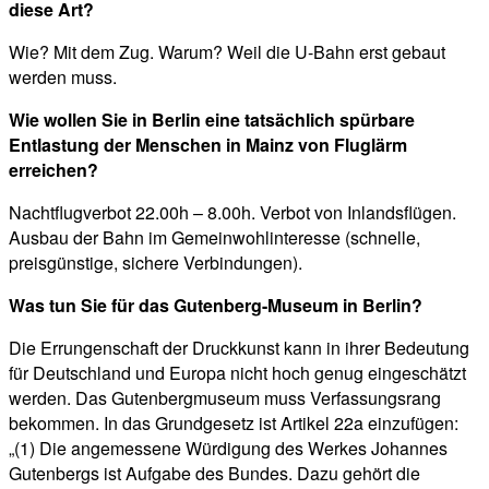
diese Art?
Wie? Mit dem Zug. Warum? Weil die U-Bahn erst gebaut
werden muss.
Wie wollen Sie in Berlin eine tatsächlich spürbare
Entlastung der Menschen in Mainz von Fluglärm
erreichen?
Nachtflugverbot 22.00h – 8.00h. Verbot von Inlandsflügen.
Ausbau der Bahn im Gemeinwohlinteresse (schnelle,
preisgünstige, sichere Verbindungen).
Was tun Sie für das Gutenberg-Museum in Berlin?
Die Errungenschaft der Druckkunst kann in ihrer Bedeutung
für Deutschland und Europa nicht hoch genug eingeschätzt
werden. Das Gutenbergmuseum muss Verfassungsrang
bekommen. In das Grundgesetz ist Artikel 22a einzufügen:
„(1) Die angemessene Würdigung des Werkes Johannes
Gutenbergs ist Aufgabe des Bundes. Dazu gehört die