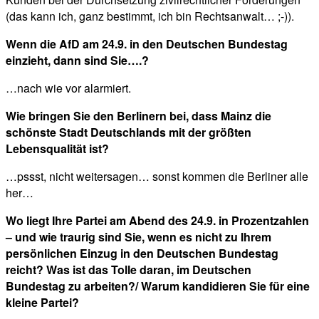
(das kann ich, ganz bestimmt, ich bin Rechtsanwalt… ;-)).
Wenn die AfD am 24.9. in den Deutschen Bundestag
einzieht, dann sind Sie….?
…nach wie vor alarmiert.
Wie bringen Sie den Berlinern bei, dass Mainz die
schönste Stadt Deutschlands mit der größten
Lebensqualität ist?
…pssst, nicht weitersagen… sonst kommen die Berliner alle
her…
Wo liegt Ihre Partei am Abend des 24.9. in Prozentzahlen
– und wie traurig sind Sie, wenn es nicht zu Ihrem
persönlichen Einzug in den Deutschen Bundestag
reicht? Was ist das Tolle daran, im Deutschen
Bundestag zu arbeiten?/ Warum kandidieren Sie für eine
kleine Partei?