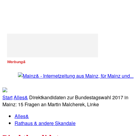
Werbung&
Start
Alles&
Direktkandidaten zur Bundestagswahl 2017 in
Mainz: 15 Fragen an Martin Malcherek, Linke
Alles&
Rathaus & andere Skandale