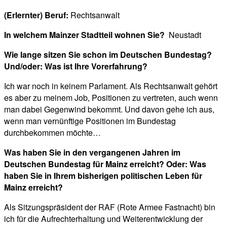
(Erlernter) Beruf:
Rechtsanwalt
In welchem Mainzer Stadtteil wohnen Sie?
Neustadt
Wie lange sitzen Sie schon im Deutschen Bundestag?
Und/oder: Was ist Ihre Vorerfahrung?
Ich war noch in keinem Parlament. Als Rechtsanwalt gehört
es aber zu meinem Job, Positionen zu vertreten, auch wenn
man dabei Gegenwind bekommt. Und davon gehe ich aus,
wenn man vernünftige Positionen im Bundestag
durchbekommen möchte…
Was haben Sie in den vergangenen Jahren im
Deutschen Bundestag für Mainz erreicht? Oder: Was
haben Sie in Ihrem bisherigen politischen Leben für
Mainz erreicht?
Als Sitzungspräsident der RAF (Rote Armee Fastnacht) bin
ich für die Aufrechterhaltung und Weiterentwicklung der