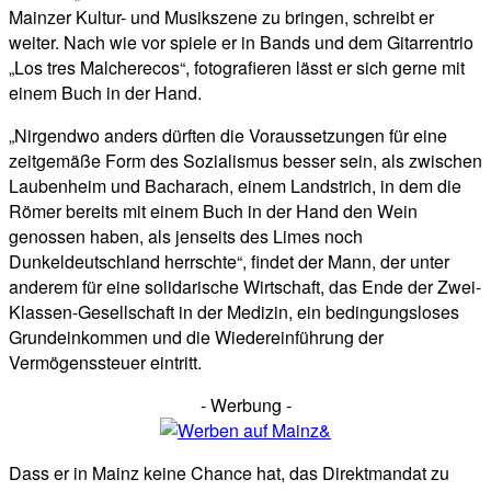
Mainzer Kultur- und Musikszene zu bringen, schreibt er
weiter. Nach wie vor spiele er in Bands und dem Gitarrentrio
„Los tres Malcherecos“, fotografieren lässt er sich gerne mit
einem Buch in der Hand.
„Nirgendwo anders dürften die Voraussetzungen für eine
zeitgemäße Form des Sozialismus besser sein, als zwischen
Laubenheim und Bacharach, einem Landstrich, in dem die
Römer bereits mit einem Buch in der Hand den Wein
genossen haben, als jenseits des Limes noch
Dunkeldeutschland herrschte“, findet der Mann, der unter
anderem für eine solidarische Wirtschaft, das Ende der Zwei-
Klassen-Gesellschaft in der Medizin, ein bedingungsloses
Grundeinkommen und die Wiedereinführung der
Vermögenssteuer eintritt.
- Werbung -
Dass er in Mainz keine Chance hat, das Direktmandat zu