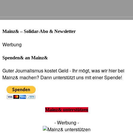
Mainz& – Solidar-Abo & Newsletter
Werbung
Spenden& an Mainz&
Guter Journalismus kostet Geld - Ihr mögt, was wir hier bei
Mainz& machen? Dann unterstützt uns mit einer Spende!
Mainz& unterstützen
- Werbung -