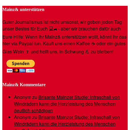
Mainz& unterstützen
Guter Journalismus ist nicht umsonst, wir geben jeden Tag
unser Bestes für Euch 💻🚙- aber wir brauchen dafür auch
Eure Hilfe: Wenn Ihr Mainz& unterstützen wollt, könnt Ihr das
hier via Paypal tun. Kauft uns einen Kaffee ☕️ oder ein gutes
Glas Wein 🍷 und helft uns, in Schwung 💪 zu bleiben!
Mainz& Kommentare
Anonym
zu
Brisante Mainzer Studie: Infraschall von
Windrädern kann die Herzleistung des Menschen
deutlich schädigen
Anonym
zu
Brisante Mainzer Studie: Infraschall von
Windrädern kann die Herzleistung des Menschen