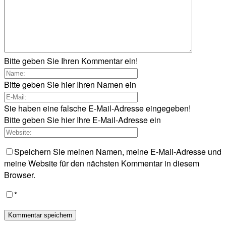
Bitte geben Sie Ihren Kommentar ein!
Bitte geben Sie hier Ihren Namen ein
Sie haben eine falsche E-Mail-Adresse eingegeben!
Bitte geben Sie hier Ihre E-Mail-Adresse ein
Speichern Sie meinen Namen, meine E-Mail-Adresse und
meine Website für den nächsten Kommentar in diesem
Browser.
*