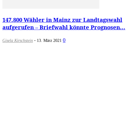
147.800 Wähler in Mainz zur Landtagswahl
aufgerufen – Briefwahl könnte Prognosen...
-
0
Gisela Kirschstein
13. März 2021