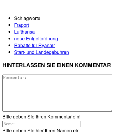
Schlagworte
Fraport
Lufthansa
neue Entgeltordnung
Rabatte für Ryanair
Start- und Landegebühren
HINTERLASSEN SIE EINEN KOMMENTAR
Bitte geben Sie Ihren Kommentar ein!
Bitte geben Sie hier Ihren Namen ein