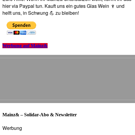
hier via Paypal tun. Kauft uns ein gutes Glas Wein 🍷 und
helft uns, in Schwung 💪 zu bleiben!
Werbung auf Mainz&
Mainz& – Solidar-Abo & Newsletter
Werbung