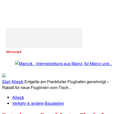
Werbung&
Start
Alles&
Entgelte am Frankfurter Flughafen genehmigt –
Rabatt für neue Fluglinien vom Tisch...
Alles&
Verkehr & andere Baustellen