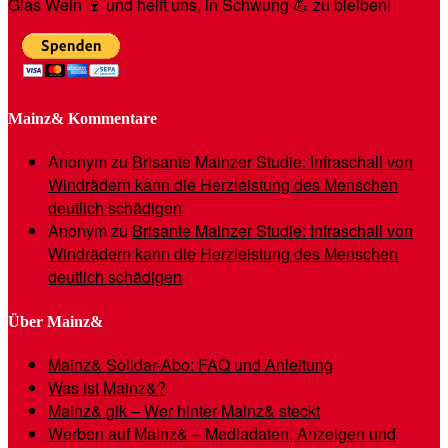
Glas Wein 🍷 und helft uns, in Schwung 💪 zu bleiben!
Mainz& Kommentare
Anonym
zu
Brisante Mainzer Studie: Infraschall von
Windrädern kann die Herzleistung des Menschen
deutlich schädigen
Anonym
zu
Brisante Mainzer Studie: Infraschall von
Windrädern kann die Herzleistung des Menschen
deutlich schädigen
Über Mainz&
Mainz& Solidar-Abo: FAQ und Anleitung
Was ist Mainz&?
Mainz& gik – Wer hinter Mainz& steckt
Werben auf Mainz& – Mediadaten, Anzeigen und