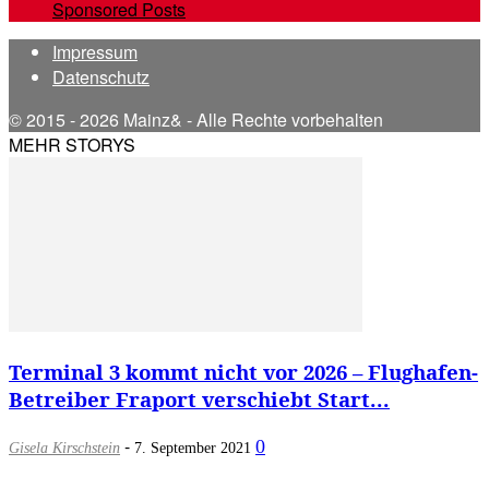
Sponsored Posts
Impressum
Datenschutz
© 2015 - 2026 Mainz& - Alle Rechte vorbehalten
MEHR STORYS
Terminal 3 kommt nicht vor 2026 – Flughafen-
Betreiber Fraport verschiebt Start...
-
0
Gisela Kirschstein
7. September 2021