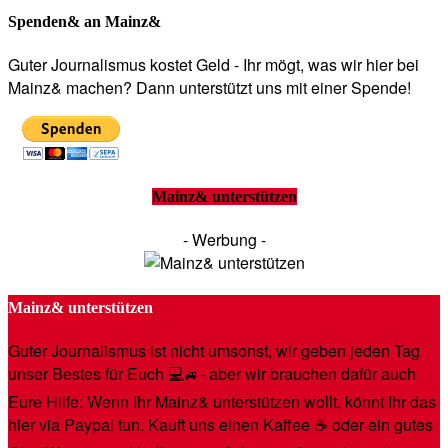
Spenden& an Mainz&
Guter Journalismus kostet Geld - Ihr mögt, was wir hier bei
Mainz& machen? Dann unterstützt uns mit einer Spende!
Mainz& unterstützen
- Werbung -
Mainz& unterstützen
Guter Journalismus ist nicht umsonst, wir geben jeden Tag
unser Bestes für Euch 💻🚙- aber wir brauchen dafür auch
Eure Hilfe: Wenn Ihr Mainz& unterstützen wollt, könnt Ihr das
hier via Paypal tun. Kauft uns einen Kaffee ☕️ oder ein gutes