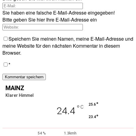
Sie haben eine falsche E-Mail-Adresse eingegeben!
Bitte geben Sie hier Ihre E-Mail-Adresse ein
Speichern Sie meinen Namen, meine E-Mail-Adresse und
meine Website für den nächsten Kommentar in diesem
Browser.
*
MAINZ
Klarer Himmel
°
25.6
°
C
24.4
°
23.4
54 %
1.3kmh