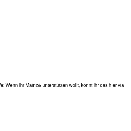
: Wenn Ihr Mainz& unterstützen wollt, könnt Ihr das hier via