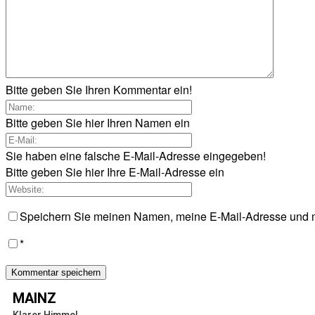
Bitte geben Sie Ihren Kommentar ein!
Bitte geben Sie hier Ihren Namen ein
Sie haben eine falsche E-Mail-Adresse eingegeben!
Bitte geben Sie hier Ihre E-Mail-Adresse ein
Speichern Sie meinen Namen, meine E-Mail-Adresse und m
*
MAINZ
Klarer Himmel