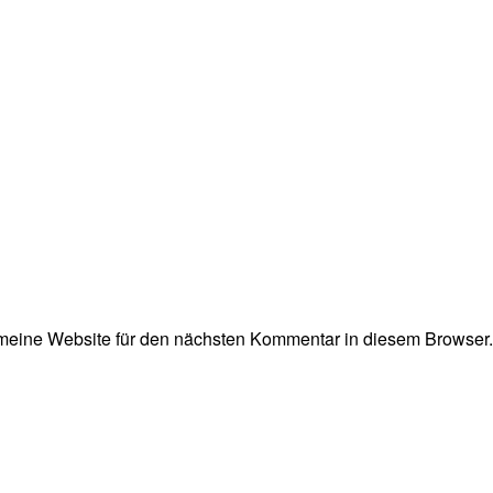
eine Website für den nächsten Kommentar in diesem Browser.