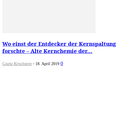
Wo einst der Entdecker der Kernspaltung
forschte – Alte Kernchemie der...
-
0
Gisela Kirschstein
18. April 2019