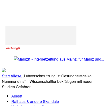
Werbung&
Start
Alles&
„Luftverschmutzung ist Gesundheitsrisiko
Nummer eins“ – Wissenschaftler bekräftigen mit neuen
Studien Gefahren...
Alles&
Rathaus & andere Skandale