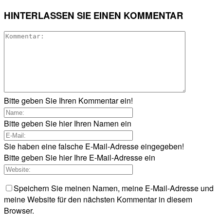
HINTERLASSEN SIE EINEN KOMMENTAR
Bitte geben Sie Ihren Kommentar ein!
Bitte geben Sie hier Ihren Namen ein
Sie haben eine falsche E-Mail-Adresse eingegeben!
Bitte geben Sie hier Ihre E-Mail-Adresse ein
Speichern Sie meinen Namen, meine E-Mail-Adresse und
meine Website für den nächsten Kommentar in diesem
Browser.