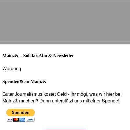
Mainz& – Solidar-Abo & Newsletter
Werbung
Spenden& an Mainz&
Guter Journalismus kostet Geld - Ihr mögt, was wir hier bei
Mainz& machen? Dann unterstützt uns mit einer Spende!