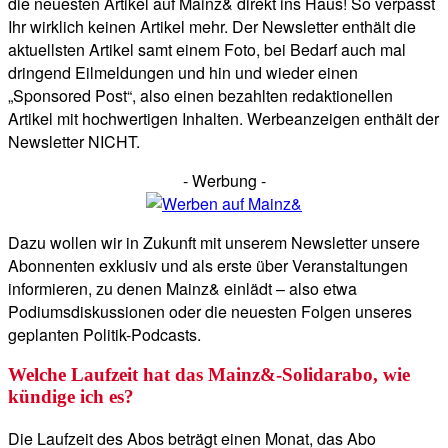
die neuesten Artikel auf Mainz& direkt ins Haus! So verpasst
Ihr wirklich keinen Artikel mehr. Der Newsletter enthält die
aktuellsten Artikel samt einem Foto, bei Bedarf auch mal
dringend Eilmeldungen und hin und wieder einen
„Sponsored Post“, also einen bezahlten redaktionellen
Artikel mit hochwertigen Inhalten. Werbeanzeigen enthält der
Newsletter NICHT.
- Werbung -
Dazu wollen wir in Zukunft mit unserem Newsletter unsere
Abonnenten exklusiv und als erste über Veranstaltungen
informieren, zu denen Mainz& einlädt – also etwa
Podiumsdiskussionen oder die neuesten Folgen unseres
geplanten Politik-Podcasts.
Welche Laufzeit hat das Mainz&-Solidarabo, wie
kündige ich es?
Die Laufzeit des Abos beträgt einen Monat, das Abo