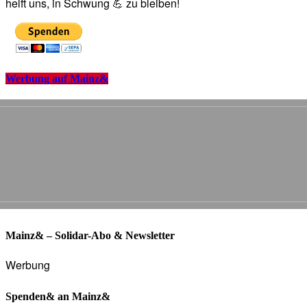
helft uns, in Schwung 💪 zu bleiben!
Werbung auf Mainz&
Mainz& – Solidar-Abo & Newsletter
Werbung
Spenden& an Mainz&