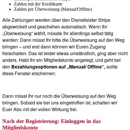
Zahlen mit der Kreditkarte
Zahlen per Überweisung (Manual/Offline)
Alle Zahlungen werden über den Dienstleister Stripe
abgewickelt und geschehen automatisch. Wenn Ihr
„Überweisung“ wählt, müsste Ihr allerdings selbst tätig
werden: Dann müsst Ihr bitte die Überweisung auf den Weg
bringen – und erst dann können wir Euren Zugang
freischalten. Das ist leider etwas umständlich, ging aber nicht
anders. Habt Ihr ein Mitgliedskonto angelegt, und geht bei
den
Bezahlungsoptionen auf „Manual/ Offline“,
sollte
diese Fenster erscheinen:
Dann müsst Ihr nur noch die Überweisung auf den Weg
bringen. Sobald sie bei uns eingetroffen ist, schalten wir
Euer Abo mit der vollen Wirkung frei.
Nach der Registrierung: Einloggen in das
Mitgliedskonto