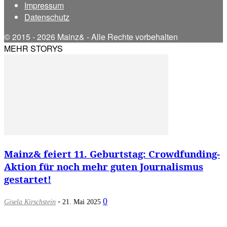
Impressum
Datenschutz
© 2015 - 2026 Mainz& - Alle Rechte vorbehalten
MEHR STORYS
Mainz& feiert 11. Geburtstag: Crowdfunding-
Aktion für noch mehr guten Journalismus
gestartet!
-
0
Gisela Kirschstein
21. Mai 2025