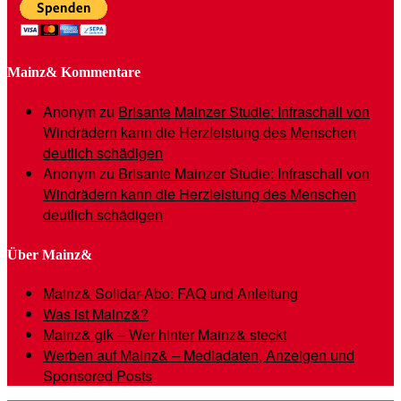
Mainz& Kommentare
Anonym
zu
Brisante Mainzer Studie: Infraschall von
Windrädern kann die Herzleistung des Menschen
deutlich schädigen
Anonym
zu
Brisante Mainzer Studie: Infraschall von
Windrädern kann die Herzleistung des Menschen
deutlich schädigen
Über Mainz&
Mainz& Solidar-Abo: FAQ und Anleitung
Was ist Mainz&?
Mainz& gik – Wer hinter Mainz& steckt
Werben auf Mainz& – Mediadaten, Anzeigen und
Sponsored Posts