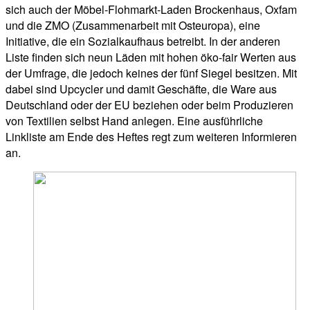
sich auch der Möbel-Flohmarkt-Laden Brockenhaus, Oxfam
und die ZMO (Zusammenarbeit mit Osteuropa), eine
Initiative, die ein Sozialkaufhaus betreibt. In der anderen
Liste finden sich neun Läden mit hohen öko-fair Werten aus
der Umfrage, die jedoch keines der fünf Siegel besitzen. Mit
dabei sind Upcycler und damit Geschäfte, die Ware aus
Deutschland oder der EU beziehen oder beim Produzieren
von Textilien selbst Hand anlegen. Eine ausführliche
Linkliste am Ende des Heftes regt zum weiteren Informieren
an.