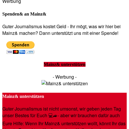
Werbung
Spenden& an Mainz&
Guter Journalismus kostet Geld - Ihr mögt, was wir hier bei
Mainz& machen? Dann unterstützt uns mit einer Spende!
Mainz& unterstützen
- Werbung -
Mainz& unterstützen
Guter Journalismus ist nicht umsonst, wir geben jeden Tag
unser Bestes für Euch 💻🚙- aber wir brauchen dafür auch
Eure Hilfe: Wenn Ihr Mainz& unterstützen wollt, könnt Ihr das