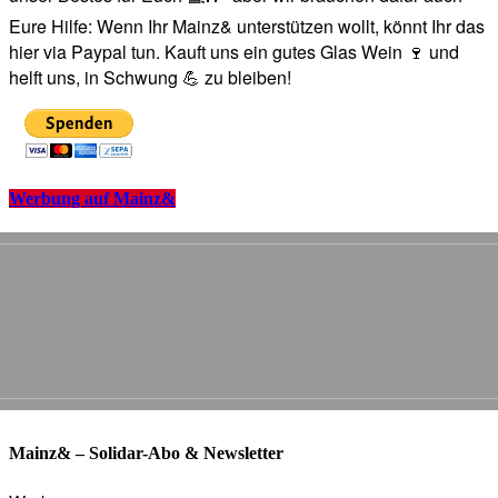
Eure Hilfe: Wenn Ihr Mainz& unterstützen wollt, könnt Ihr das
hier via Paypal tun. Kauft uns ein gutes Glas Wein 🍷 und
helft uns, in Schwung 💪 zu bleiben!
Werbung auf Mainz&
Mainz& – Solidar-Abo & Newsletter