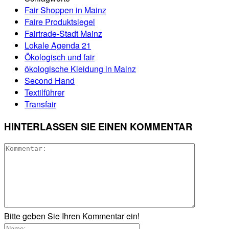
Fair Shoppen in Mainz
Faire Produktsiegel
Fairtrade-Stadt Mainz
Lokale Agenda 21
Ökologisch und fair
ökologische Kleidung in Mainz
Second Hand
Textilführer
Transfair
HINTERLASSEN SIE EINEN KOMMENTAR
Bitte geben Sie Ihren Kommentar ein!