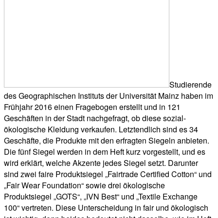
Studierende
des Geographischen Instituts der Universität Mainz haben im
Frühjahr 2016 einen Fragebogen erstellt und in 121
Geschäften in der Stadt nachgefragt, ob diese sozial-
ökologische Kleidung verkaufen. Letztendlich sind es 34
Geschäfte, die Produkte mit den erfragten Siegeln anbieten.
Die fünf Siegel werden in dem Heft kurz vorgestellt, und es
wird erklärt, welche Akzente jedes Siegel setzt. Darunter
sind zwei faire Produktsiegel „Fairtrade Certified Cotton“ und
„Fair Wear Foundation“ sowie drei ökologische
Produktsiegel „GOTS“, „IVN Best“ und „Textile Exchange
100“ vertreten. Diese Unterscheidung in fair und ökologisch