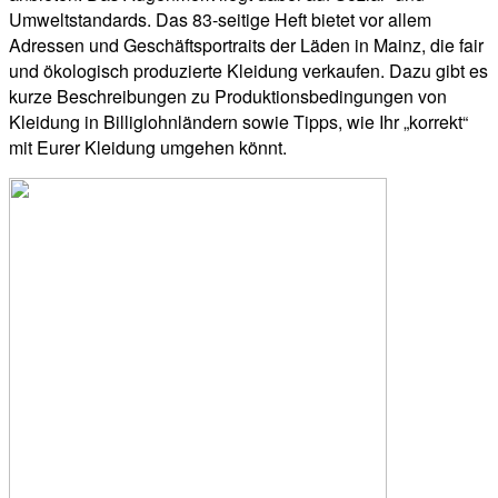
Umweltstandards. Das 83-seitige Heft bietet vor allem
Adressen und Geschäftsportraits der Läden in Mainz, die fair
und ökologisch produzierte Kleidung verkaufen. Dazu gibt es
kurze Beschreibungen zu Produktionsbedingungen von
Kleidung in Billiglohnländern sowie Tipps, wie Ihr „korrekt“
mit Eurer Kleidung umgehen könnt.