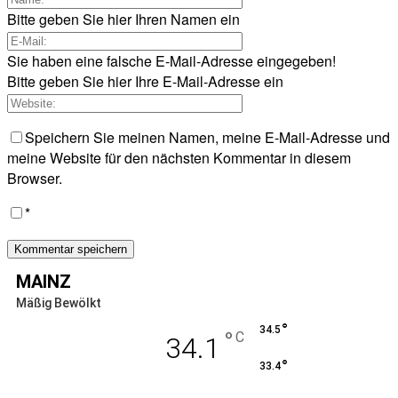
Bitte geben Sie hier Ihren Namen ein
Sie haben eine falsche E-Mail-Adresse eingegeben!
Bitte geben Sie hier Ihre E-Mail-Adresse ein
Speichern Sie meinen Namen, meine E-Mail-Adresse und
meine Website für den nächsten Kommentar in diesem
Browser.
*
MAINZ
Mäßig Bewölkt
°
34.5
°
C
34.1
°
33.4