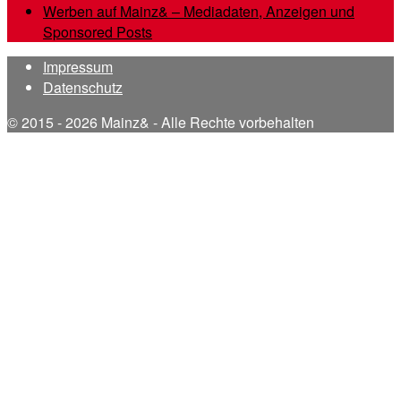
Werben auf Mainz& – Mediadaten, Anzeigen und
Sponsored Posts
Impressum
Datenschutz
© 2015 - 2026 Mainz& - Alle Rechte vorbehalten