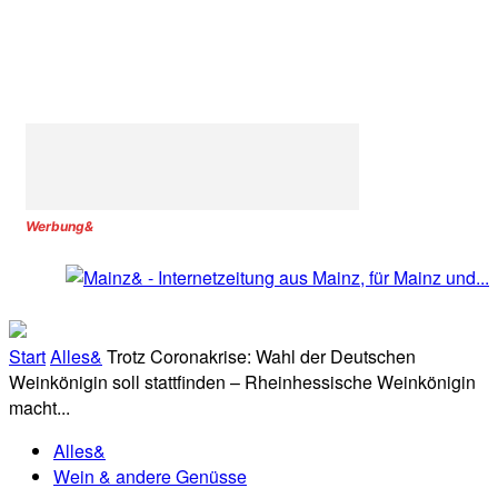
Werbung&
Start
Alles&
Trotz Coronakrise: Wahl der Deutschen
Weinkönigin soll stattfinden – Rheinhessische Weinkönigin
macht...
Alles&
Wein & andere Genüsse