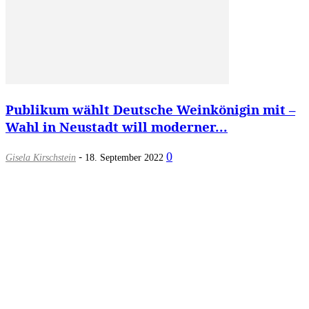
Publikum wählt Deutsche Weinkönigin mit –
Wahl in Neustadt will moderner...
-
0
Gisela Kirschstein
18. September 2022