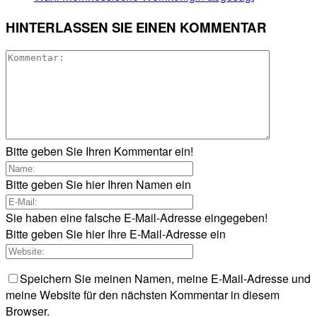
HINTERLASSEN SIE EINEN KOMMENTAR
Bitte geben Sie Ihren Kommentar ein!
Bitte geben Sie hier Ihren Namen ein
Sie haben eine falsche E-Mail-Adresse eingegeben!
Bitte geben Sie hier Ihre E-Mail-Adresse ein
Speichern Sie meinen Namen, meine E-Mail-Adresse und
meine Website für den nächsten Kommentar in diesem
Browser.