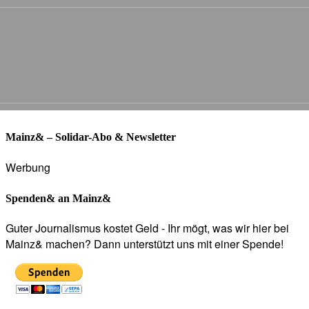
Mainz& – Solidar-Abo & Newsletter
Werbung
Spenden& an Mainz&
Guter Journalismus kostet Geld - Ihr mögt, was wir hier bei
Mainz& machen? Dann unterstützt uns mit einer Spende!