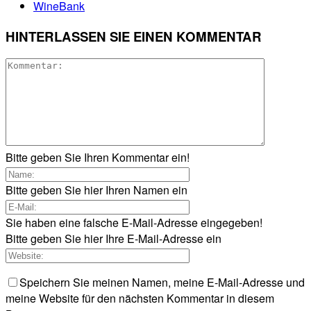
WineBank
HINTERLASSEN SIE EINEN KOMMENTAR
Bitte geben Sie Ihren Kommentar ein!
Bitte geben Sie hier Ihren Namen ein
Sie haben eine falsche E-Mail-Adresse eingegeben!
Bitte geben Sie hier Ihre E-Mail-Adresse ein
Speichern Sie meinen Namen, meine E-Mail-Adresse und
meine Website für den nächsten Kommentar in diesem