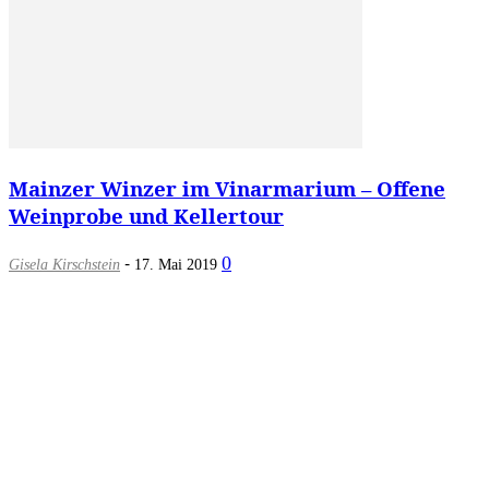
Mainzer Winzer im Vinarmarium – Offene
Weinprobe und Kellertour
-
0
Gisela Kirschstein
17. Mai 2019