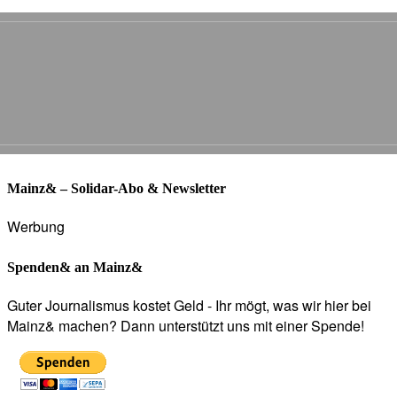
Mainz& – Solidar-Abo & Newsletter
Werbung
Spenden& an Mainz&
Guter Journalismus kostet Geld - Ihr mögt, was wir hier bei
Mainz& machen? Dann unterstützt uns mit einer Spende!