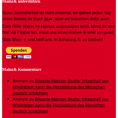
Mainz& unterstützen
Guter Journalismus ist nicht umsonst, wir geben jeden Tag
unser Bestes für Euch 💻🚙- aber wir brauchen dafür auch
Eure Hilfe: Wenn Ihr Mainz& unterstützen wollt, könnt Ihr das
hier via Paypal tun. Kauft uns einen Kaffee ☕️ oder ein gutes
Glas Wein 🍷 und helft uns, in Schwung 💪 zu bleiben!
Mainz& Kommentare
Anonym
zu
Brisante Mainzer Studie: Infraschall von
Windrädern kann die Herzleistung des Menschen
deutlich schädigen
Anonym
zu
Brisante Mainzer Studie: Infraschall von
Windrädern kann die Herzleistung des Menschen
deutlich schädigen