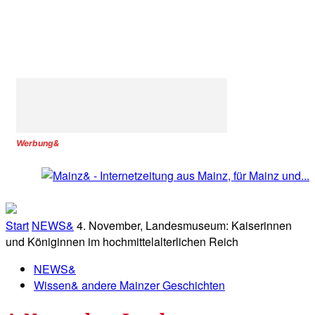
Werbung&
Start
NEWS&
4. November, Landesmuseum: Kaiserinnen
und Königinnen im hochmittelalterlichen Reich
NEWS&
Wissen& andere Mainzer Geschichten