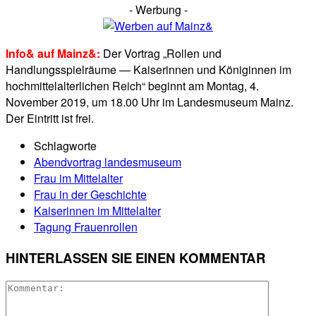
- Werbung -
Info& auf Mainz&:
Der Vortrag „Rollen und
Handlungsspielräume — Kaiserinnen und Königinnen im
hochmittelalterlichen Reich“ beginnt am Montag, 4.
November 2019, um 18.00 Uhr im Landesmuseum Mainz.
Der Eintritt ist frei.
Schlagworte
Abendvortrag landesmuseum
Frau im Mittelalter
Frau in der Geschichte
Kaiserinnen im Mittelalter
Tagung Frauenrollen
HINTERLASSEN SIE EINEN KOMMENTAR