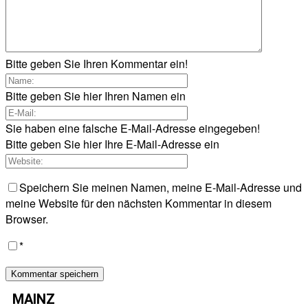
Bitte geben Sie Ihren Kommentar ein!
Bitte geben Sie hier Ihren Namen ein
Sie haben eine falsche E-Mail-Adresse eingegeben!
Bitte geben Sie hier Ihre E-Mail-Adresse ein
Speichern Sie meinen Namen, meine E-Mail-Adresse und
meine Website für den nächsten Kommentar in diesem
Browser.
*
MAINZ