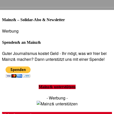
Mainz& – Solidar-Abo & Newsletter
Werbung
Spenden& an Mainz&
Guter Journalismus kostet Geld - Ihr mögt, was wir hier bei
Mainz& machen? Dann unterstützt uns mit einer Spende!
Mainz& unterstützen
- Werbung -