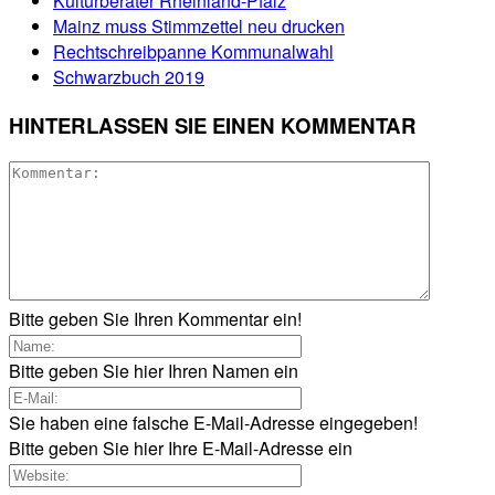
Kulturberater Rheinland-Pfalz
Mainz muss Stimmzettel neu drucken
Rechtschreibpanne Kommunalwahl
Schwarzbuch 2019
HINTERLASSEN SIE EINEN KOMMENTAR
Bitte geben Sie Ihren Kommentar ein!
Bitte geben Sie hier Ihren Namen ein
Sie haben eine falsche E-Mail-Adresse eingegeben!
Bitte geben Sie hier Ihre E-Mail-Adresse ein