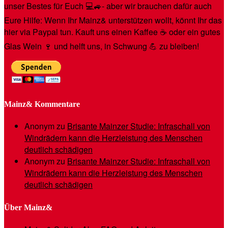
unser Bestes für Euch 💻🚙- aber wir brauchen dafür auch
Eure Hilfe: Wenn Ihr Mainz& unterstützen wollt, könnt Ihr das
hier via Paypal tun. Kauft uns einen Kaffee ☕️ oder ein gutes
Glas Wein 🍷 und helft uns, in Schwung 💪 zu bleiben!
Mainz& Kommentare
Anonym
zu
Brisante Mainzer Studie: Infraschall von
Windrädern kann die Herzleistung des Menschen
deutlich schädigen
Anonym
zu
Brisante Mainzer Studie: Infraschall von
Windrädern kann die Herzleistung des Menschen
deutlich schädigen
Über Mainz&