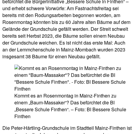
befürchtet die Bürgerinitiative „Bessere Schule in Finthen“ –
und erhebt schwere Vorwürfe: Am Fastnachtsfreitag sei
bereits mit den Rodungsarbeiten begonnen worden, am
Rosenmontag könnten bis zu 60 Jahre alten Bäume auf dem
Gelände der Grundschule gefällt werden. Der Streit schwelt
bereits seit Herbst 2023, die Bäume sollen einem Neubau
der Grundschule weichen. Es ist nicht das erste Mal: Auch
an der Lemmchenschule in Mainz-Mombach wurden 2023
insgesamt 38 Bäume für einen Neubau gefällt.
Kommt es an Rosenmontag in Mainz-Finthen zu
einem „Baum-Massaker“? Das befürchtet die BI
„Bessere Schule Finthen“. – Foto: BI Bessere Schule
Finthen
Die Peter-Härtling-Grundschule im Stadtteil Mainz-Finthen ist