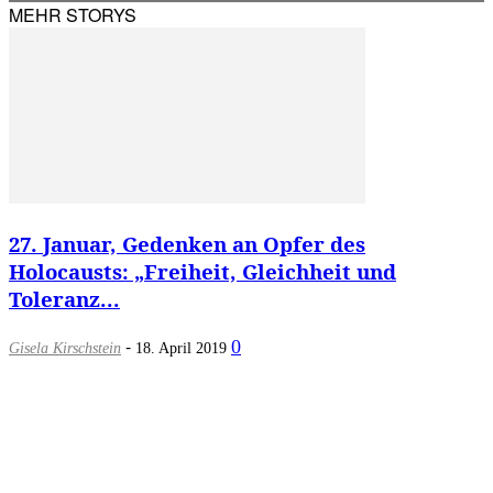
MEHR STORYS
27. Januar, Gedenken an Opfer des
Holocausts: „Freiheit, Gleichheit und
Toleranz...
-
0
Gisela Kirschstein
18. April 2019