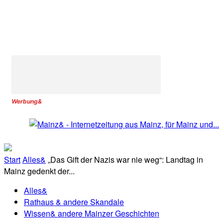
Werbung&
Start
Alles&
„Das Gift der Nazis war nie weg“: Landtag in
Mainz gedenkt der...
Alles&
Rathaus & andere Skandale
Wissen& andere Mainzer Geschichten