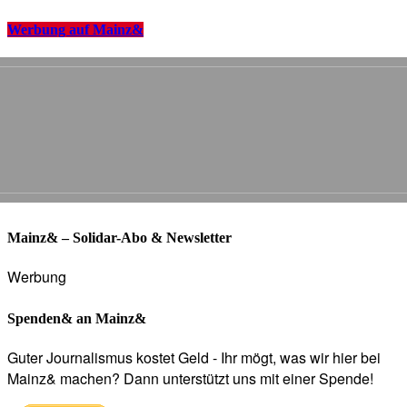
Werbung auf Mainz&
Mainz& – Solidar-Abo & Newsletter
Werbung
Spenden& an Mainz&
Guter Journalismus kostet Geld - Ihr mögt, was wir hier bei
Mainz& machen? Dann unterstützt uns mit einer Spende!