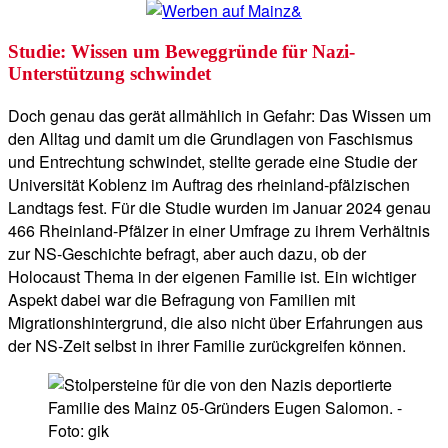
Studie: Wissen um Beweggründe für Nazi-
Unterstützung schwindet
Doch genau das gerät allmählich in Gefahr: Das Wissen um
den Alltag und damit um die Grundlagen von Faschismus
und Entrechtung schwindet, stellte gerade eine Studie der
Universität Koblenz im Auftrag des rheinland-pfälzischen
Landtags fest. Für die Studie wurden im Januar 2024 genau
466 Rheinland-Pfälzer in einer Umfrage zu ihrem Verhältnis
zur NS-Geschichte befragt, aber auch dazu, ob der
Holocaust Thema in der eigenen Familie ist. Ein wichtiger
Aspekt dabei war die Befragung von Familien mit
Migrationshintergrund, die also nicht über Erfahrungen aus
der NS-Zeit selbst in ihrer Familie zurückgreifen können.