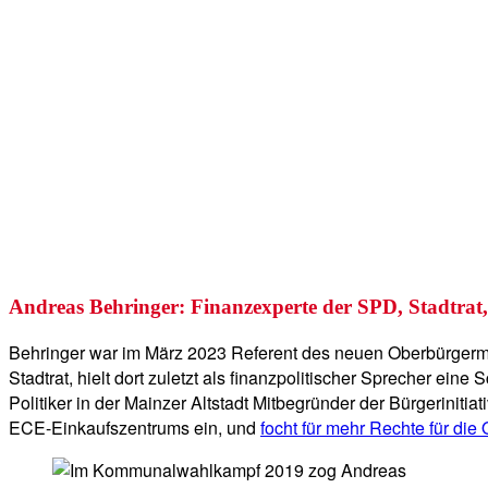
Andreas Behringer: Finanzexperte der SPD, Stadtrat
Behringer war im März 2023 Referent des neuen Oberbürgerm
Stadtrat, hielt dort zuletzt als finanzpolitischer Sprecher ein
Politiker in der Mainzer Altstadt Mitbegründer der Bürgeriniti
ECE-Einkaufszentrums ein, und
focht für mehr Rechte für die 