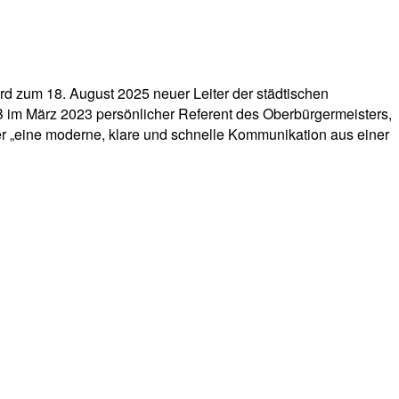
d zum 18. August 2025 neuer Leiter der städtischen
 OB im März 2023 persönlicher Referent des Oberbürgermeisters,
r „eine moderne, klare und schnelle Kommunikation aus einer