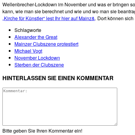
Wellenbrecher-Lockdown im November und was er bringen so
kann, wie man sie berechnet und wie und wo man sie beantra
„Kirche für Künstler“ lest Ihr hier auf Mainz&
. Dort können sich 
Schlagworte
Alexander the Great
Mainzer Clubszene protestiert
Michael Vogt
November Lockdown
Sterben der Clubszene
HINTERLASSEN SIE EINEN KOMMENTAR
Bitte geben Sie Ihren Kommentar ein!