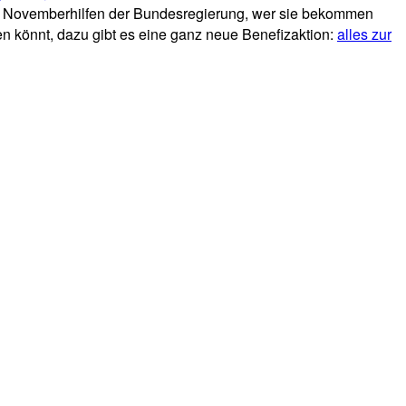
en Novemberhilfen der Bundesregierung, wer sie bekommen
zen könnt, dazu gibt es eine ganz neue Benefizaktion:
alles zur