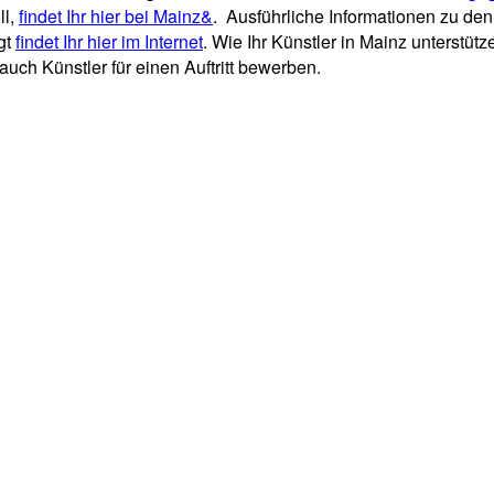
ll,
findet Ihr hier bei Mainz&
. Ausführliche Informationen zu d
gt
findet Ihr hier im Internet
. Wie Ihr Künstler in Mainz unterstüt
auch Künstler für einen Auftritt bewerben.