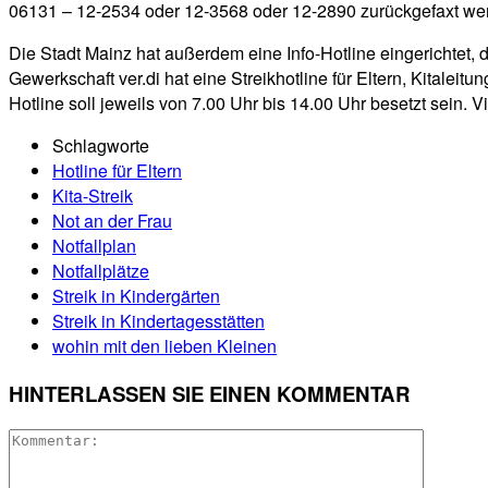
06131 – 12-2534 oder 12-3568 oder 12-2890 zurückgefaxt we
Die Stadt Mainz hat außerdem eine Info-Hotline eingerichtet, 
Gewerkschaft ver.di hat eine Streikhotline für Eltern, Kitaleit
Hotline soll jeweils von 7.00 Uhr bis 14.00 Uhr besetzt sein. V
Schlagworte
Hotline für Eltern
Kita-Streik
Not an der Frau
Notfallplan
Notfallplätze
Streik in Kindergärten
Streik in Kindertagesstätten
wohin mit den lieben Kleinen
HINTERLASSEN SIE EINEN KOMMENTAR