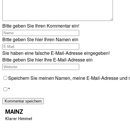
Bitte geben Sie Ihren Kommentar ein!
Bitte geben Sie hier Ihren Namen ein
Sie haben eine falsche E-Mail-Adresse eingegeben!
Bitte geben Sie hier Ihre E-Mail-Adresse ein
Speichern Sie meinen Namen, meine E-Mail-Adresse und m
*
MAINZ
Klarer Himmel