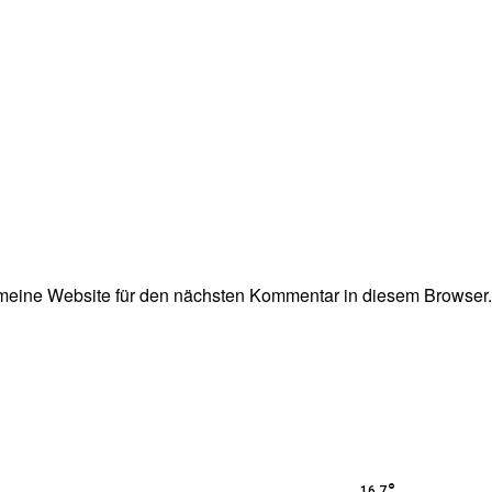
eine Website für den nächsten Kommentar in diesem Browser.
°
16.7