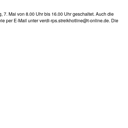
, 7. Mai von 8.00 Uhr bis 16.00 Uhr geschaltet. Auch die
ie per E-Mail unter verdi-rps.streikhotline@t-online.de. Die