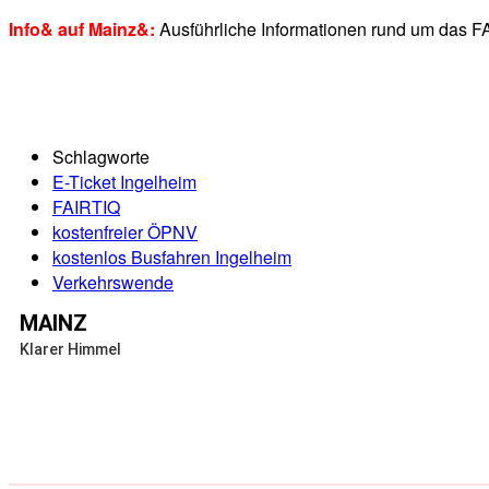
Info& auf Mainz&:
Ausführliche Informationen rund um das 
Schlagworte
E-Ticket Ingelheim
FAIRTIQ
kostenfreier ÖPNV
kostenlos Busfahren Ingelheim
Verkehrswende
MAINZ
Klarer Himmel