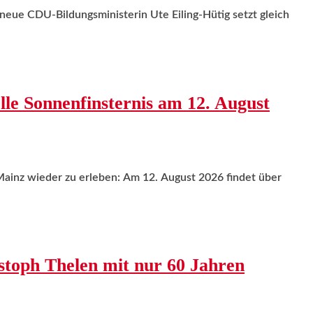
neue CDU-Bildungsministerin Ute Eiling-Hütig setzt gleich
lle Sonnenfinsternis am 12. August
 Mainz wieder zu erleben: Am 12. August 2026 findet über
stoph Thelen mit nur 60 Jahren