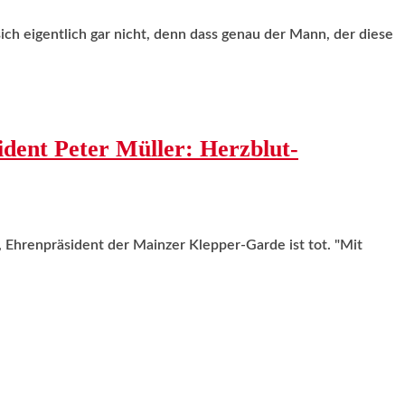
ich eigentlich gar nicht, denn dass genau der Mann, der diese
dent Peter Müller: Herzblut-
, Ehrenpräsident der Mainzer Klepper-Garde ist tot. "Mit