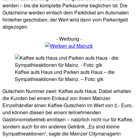
werden – bis die komplette Parksumme beglichen ist. Die
Gutscheine werden einfach dem Parkticket am Automaten
hinterher geschoben, der Wert wird dann vom Parkentgelt
abgezogen.
- Werbung -
Kaffee aufs Haus und Parken aufs Haus – die
Sympathieaktionen für Mainz. – Foto: gik
Gutschein Nummer zwei: Kaffee aufs Haus. Dabei erhalten
die Kunden bei einem Einkauf von ihrem Mainzer-
Einzelhändler einen Kaffee-Gutschein im Wert von 2,- Euro,
und können diesen bei einem teilnehmenden
Gastronomiebetrieb einlösen – natürlich nicht nur für Kaffee,
sondern auch für ein anderes Getränk. „Es sind kleine
Sympathieaktionen“, sagte die Mainzer Citymanagerin