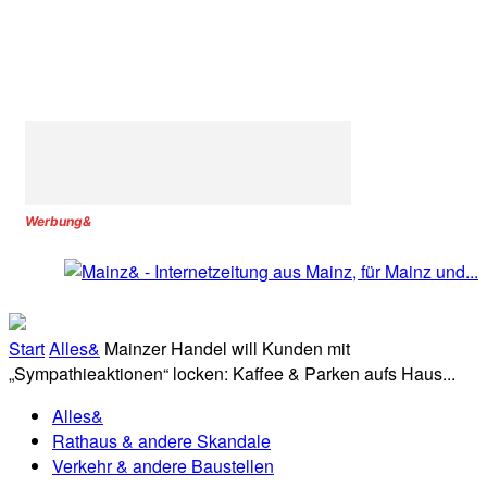
Werbung&
Start
Alles&
Mainzer Handel will Kunden mit
„Sympathieaktionen“ locken: Kaffee & Parken aufs Haus...
Alles&
Rathaus & andere Skandale
Verkehr & andere Baustellen