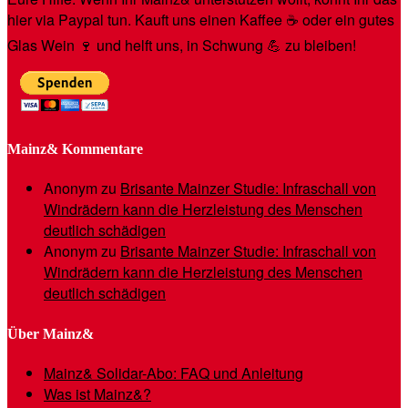
hier via Paypal tun. Kauft uns einen Kaffee ☕️ oder ein gutes
Glas Wein 🍷 und helft uns, in Schwung 💪 zu bleiben!
Mainz& Kommentare
Anonym
zu
Brisante Mainzer Studie: Infraschall von
Windrädern kann die Herzleistung des Menschen
deutlich schädigen
Anonym
zu
Brisante Mainzer Studie: Infraschall von
Windrädern kann die Herzleistung des Menschen
deutlich schädigen
Über Mainz&
Mainz& Solidar-Abo: FAQ und Anleitung
Was ist Mainz&?