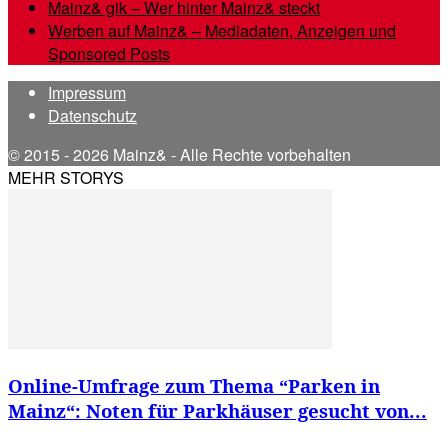
Mainz& gik – Wer hinter Mainz& steckt
Werben auf Mainz& – Mediadaten, Anzeigen und
Sponsored Posts
Impressum
Datenschutz
© 2015 - 2026 Mainz& - Alle Rechte vorbehalten
MEHR STORYS
Online-Umfrage zum Thema “Parken in
Mainz“: Noten für Parkhäuser gesucht von...