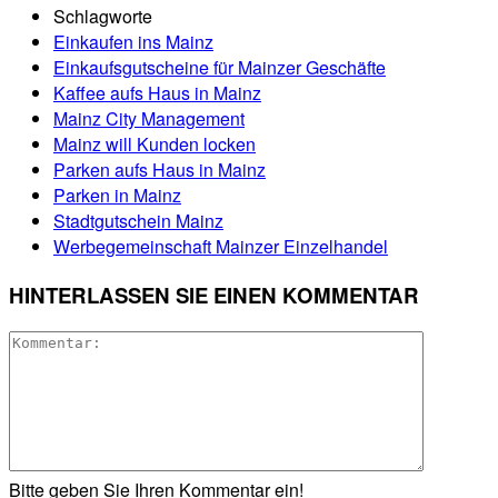
Schlagworte
Einkaufen ins Mainz
Einkaufsgutscheine für Mainzer Geschäfte
Kaffee aufs Haus in Mainz
Mainz City Management
Mainz will Kunden locken
Parken aufs Haus in Mainz
Parken in Mainz
Stadtgutschein Mainz
Werbegemeinschaft Mainzer Einzelhandel
HINTERLASSEN SIE EINEN KOMMENTAR
Bitte geben Sie Ihren Kommentar ein!