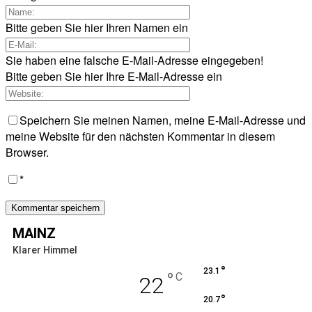
Bitte geben Sie hier Ihren Namen ein
Sie haben eine falsche E-Mail-Adresse eingegeben!
Bitte geben Sie hier Ihre E-Mail-Adresse ein
Speichern Sie meinen Namen, meine E-Mail-Adresse und
meine Website für den nächsten Kommentar in diesem
Browser.
*
MAINZ
Klarer Himmel
°
23.1
°
C
22
°
20.7