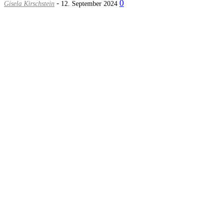
-
0
Gisela Kirschstein
12. September 2024