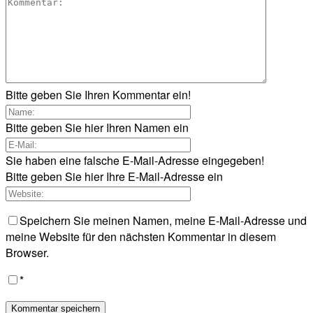
Bitte geben Sie Ihren Kommentar ein!
Bitte geben Sie hier Ihren Namen ein
Sie haben eine falsche E-Mail-Adresse eingegeben!
Bitte geben Sie hier Ihre E-Mail-Adresse ein
Speichern Sie meinen Namen, meine E-Mail-Adresse und
meine Website für den nächsten Kommentar in diesem
Browser.
*