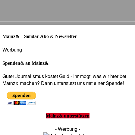
Mainz& – Solidar-Abo & Newsletter
Werbung
Spenden& an Mainz&
Guter Journalismus kostet Geld - Ihr mögt, was wir hier bei
Mainz& machen? Dann unterstützt uns mit einer Spende!
Mainz& unterstützen
- Werbung -