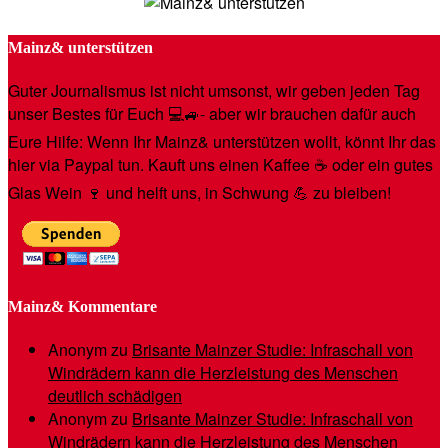
Mainz& unterstützen
Guter Journalismus ist nicht umsonst, wir geben jeden Tag
unser Bestes für Euch 💻🚙- aber wir brauchen dafür auch
Eure Hilfe: Wenn Ihr Mainz& unterstützen wollt, könnt Ihr das
hier via Paypal tun. Kauft uns einen Kaffee ☕️ oder ein gutes
Glas Wein 🍷 und helft uns, in Schwung 💪 zu bleiben!
Mainz& Kommentare
Anonym
zu
Brisante Mainzer Studie: Infraschall von
Windrädern kann die Herzleistung des Menschen
deutlich schädigen
Anonym
zu
Brisante Mainzer Studie: Infraschall von
Windrädern kann die Herzleistung des Menschen