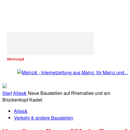
Werbung&
Start
Alles&
Neue Baustellen auf Rheinallee und am
Brückenkopf Kastel
Alles&
Verkehr & andere Baustellen