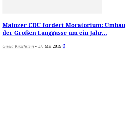
Mainzer CDU fordert Moratorium: Umbau
der Großen Langgasse um ein Jahr...
-
0
Gisela Kirschstein
17. Mai 2019