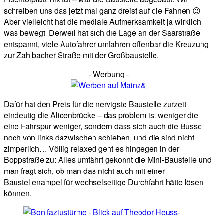
schreiben uns das jetzt mal ganz dreist auf die Fahnen 😉
Aber vielleicht hat die mediale Aufmerksamkeit ja wirklich
was bewegt. Derweil hat sich die Lage an der Saarstraße
entspannt, viele Autofahrer umfahren offenbar die Kreuzung
zur Zahlbacher Straße mit der Großbaustelle.
- Werbung -
Dafür hat den Preis für die nervigste Baustelle zurzeit
eindeutig die Alicenbrücke – das problem ist weniger die
eine Fahrspur weniger, sondern dass sich auch die Busse
noch von links dazwischen schieben, und die sind nicht
zimperlich… Völlig relaxed geht es hingegen in der
Boppstraße zu: Alles umfährt gekonnt die Mini-Baustelle und
man fragt sich, ob man das nicht auch mit einer
Baustellenampel für wechselseitige Durchfahrt hätte lösen
können.