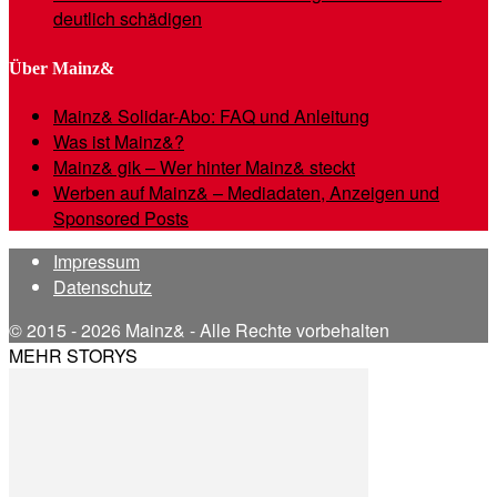
deutlich schädigen
Über Mainz&
Mainz& Solidar-Abo: FAQ und Anleitung
Was ist Mainz&?
Mainz& gik – Wer hinter Mainz& steckt
Werben auf Mainz& – Mediadaten, Anzeigen und
Sponsored Posts
Impressum
Datenschutz
© 2015 - 2026 Mainz& - Alle Rechte vorbehalten
MEHR STORYS