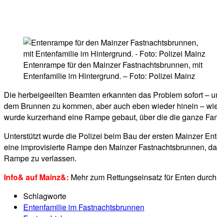
Entenrampe für den Mainzer Fastnachtsbrunnen, mit
Entenfamilie im Hintergrund. – Foto: Polizei Mainz
Die herbeigeeilten Beamten erkannten das Problem sofort – 
dem Brunnen zu kommen, aber auch eben wieder hinein – wie s
wurde kurzerhand eine Rampe gebaut, über die die ganze Famili
Unterstützt wurde die Polizei beim Bau der ersten Mainzer Ent
eine improvisierte Rampe den Mainzer Fastnachtsbrunnen, das 
Rampe zu verlassen.
Info& auf Mainz&:
Mehr zum Rettungseinsatz für Enten durch 
Schlagworte
Entenfamilie im Fastnachtsbrunnen