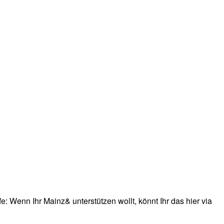
: Wenn Ihr Mainz& unterstützen wollt, könnt Ihr das hier via