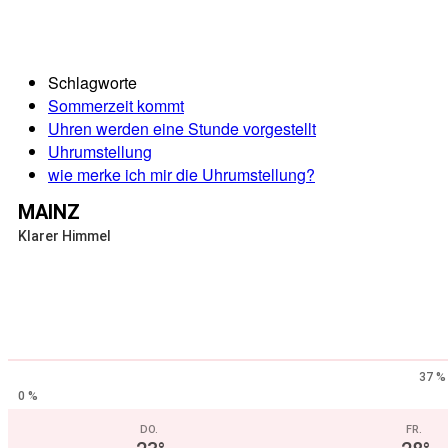
Schlagworte
Sommerzeit kommt
Uhren werden eine Stunde vorgestellt
Uhrumstellung
wie merke ich mir die Uhrumstellung?
MAINZ
Klarer Himmel
37 %
0 %
DO.
FR.