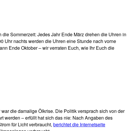
uch die Sommerzeit: Jedes Jahr Ende März drehen die Uhren in
.00 Uhr nachts werden die Uhren eine Stunde nach vorne
ann Ende Oktober – wir verraten Euch, wie Ihr Euch die
war die damalige Ölkrise. Die Politik versprach sich von der
rt werden – erfüllt hat sich das nie: Nach Angaben des
om für Licht verbraucht,
berichtet die Internetseite