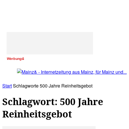
Werbung&
Start
Schlagworte
500 Jahre Reinheitsgebot
Schlagwort: 500 Jahre
Reinheitsgebot