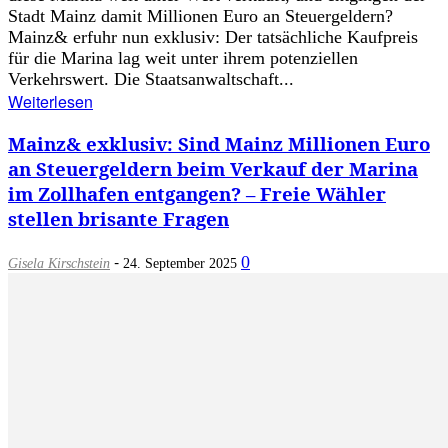
Stadt Mainz damit Millionen Euro an Steuergeldern?
Mainz& erfuhr nun exklusiv: Der tatsächliche Kaufpreis
für die Marina lag weit unter ihrem potenziellen
Verkehrswert. Die Staatsanwaltschaft...
Weiterlesen
Mainz& exklusiv: Sind Mainz Millionen Euro
an Steuergeldern beim Verkauf der Marina
im Zollhafen entgangen? – Freie Wähler
stellen brisante Fragen
-
0
Gisela Kirschstein
24. September 2025