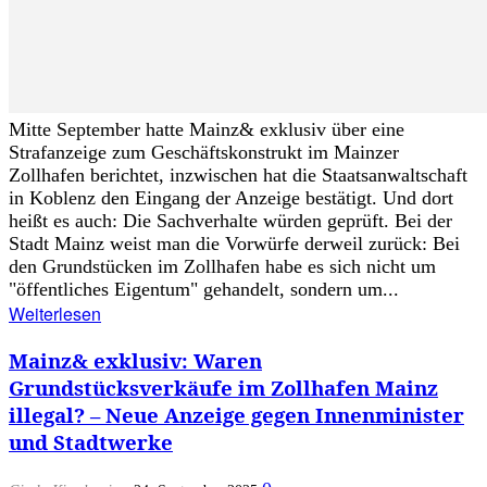
Mitte September hatte Mainz& exklusiv über eine
Strafanzeige zum Geschäftskonstrukt im Mainzer
Zollhafen berichtet, inzwischen hat die Staatsanwaltschaft
in Koblenz den Eingang der Anzeige bestätigt. Und dort
heißt es auch: Die Sachverhalte würden geprüft. Bei der
Stadt Mainz weist man die Vorwürfe derweil zurück: Bei
den Grundstücken im Zollhafen habe es sich nicht um
"öffentliches Eigentum" gehandelt, sondern um...
Weiterlesen
Mainz& exklusiv: Waren
Grundstücksverkäufe im Zollhafen Mainz
illegal? – Neue Anzeige gegen Innenminister
und Stadtwerke