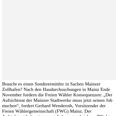
Braucht es einen Sonderermittler in Sachen Mainzer
Zollhafen? Nach den Haudurchsuchungen in Mainz Ende
November fordern die Freien Wähler Konsequenzen: „Der
Aufsichtsrat der Mainzer Stadtwerke muss jetzt seinen Job
machen“, fordert Gerhard Wenderoth, Vorsitzender der
Freien Wählergemeinschaft (FWG) Mainz. Der