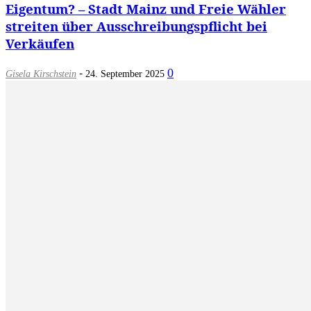
Eigentum? – Stadt Mainz und Freie Wähler
streiten über Ausschreibungspflicht bei
Verkäufen
-
0
Gisela Kirschstein
24. September 2025