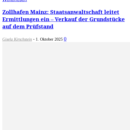
Zollhafen Mainz: Staatsanwaltschaft leitet
Ermittlungen ein – Verkauf der Grundstücke
auf dem Prüfstand
-
0
Gisela Kirschstein
1. Oktober 2025