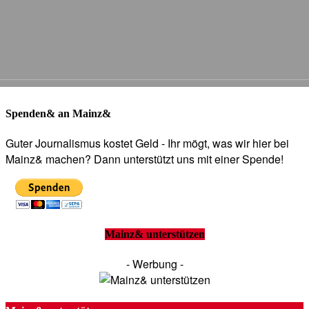
Spenden& an Mainz&
Guter Journalismus kostet Geld - Ihr mögt, was wir hier bei
Mainz& machen? Dann unterstützt uns mit einer Spende!
Mainz& unterstützen
- Werbung -