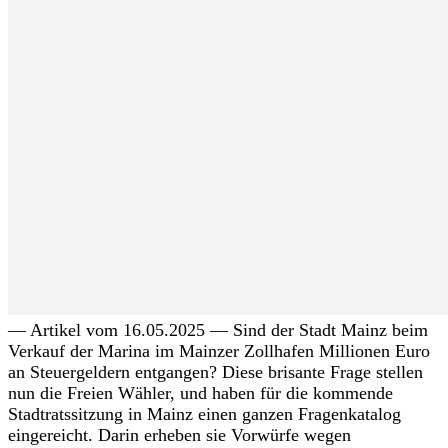
— Artikel vom 16.05.2025 — Sind der Stadt Mainz beim
Verkauf der Marina im Mainzer Zollhafen Millionen Euro
an Steuergeldern entgangen? Diese brisante Frage stellen
nun die Freien Wähler, und haben für die kommende
Stadtratssitzung in Mainz einen ganzen Fragenkatalog
eingereicht. Darin erheben sie Vorwürfe wegen