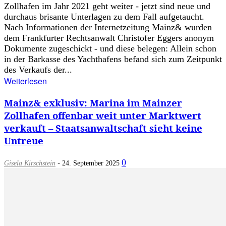
Zollhafen im Jahr 2021 geht weiter - jetzt sind neue und
durchaus brisante Unterlagen zu dem Fall aufgetaucht.
Nach Informationen der Internetzeitung Mainz& wurden
dem Frankfurter Rechtsanwalt Christofer Eggers anonym
Dokumente zugeschickt - und diese belegen: Allein schon
in der Barkasse des Yachthafens befand sich zum Zeitpunkt
des Verkaufs der...
Weiterlesen
Mainz& exklusiv: Marina im Mainzer
Zollhafen offenbar weit unter Marktwert
verkauft – Staatsanwaltschaft sieht keine
Untreue
-
0
Gisela Kirschstein
24. September 2025