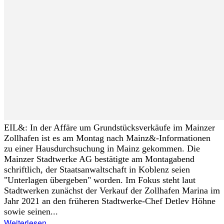
EIL&: In der Affäre um Grundstücksverkäufe im Mainzer
Zollhafen ist es am Montag nach Mainz&-Informationen
zu einer Hausdurchsuchung in Mainz gekommen. Die
Mainzer Stadtwerke AG bestätigte am Montagabend
schriftlich, der Staatsanwaltschaft in Koblenz seien
"Unterlagen übergeben" worden. Im Fokus steht laut
Stadtwerken zunächst der Verkauf der Zollhafen Marina im
Jahr 2021 an den früheren Stadtwerke-Chef Detlev Höhne
sowie seinen...
Weiterlesen