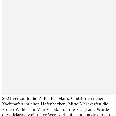
2021 verkaufte die Zollhafen Mainz GmbH den neuen
Yachthafen im alten Hafenbecken, Mitte Mai warfen die
Freien Wähler im Mainzer Stadtrat die Frage auf: Wurde
diese Marina weit unter Wert verkauft, und entgingen der