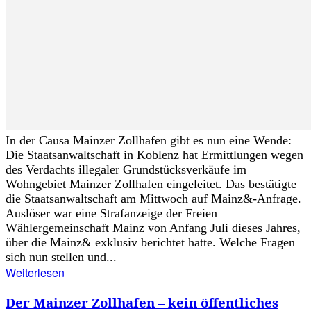
In der Causa Mainzer Zollhafen gibt es nun eine Wende:
Die Staatsanwaltschaft in Koblenz hat Ermittlungen wegen
des Verdachts illegaler Grundstücksverkäufe im
Wohngebiet Mainzer Zollhafen eingeleitet. Das bestätigte
die Staatsanwaltschaft am Mittwoch auf Mainz&-Anfrage.
Auslöser war eine Strafanzeige der Freien
Wählergemeinschaft Mainz von Anfang Juli dieses Jahres,
über die Mainz& exklusiv berichtet hatte. Welche Fragen
sich nun stellen und...
Weiterlesen
Der Mainzer Zollhafen – kein öffentliches