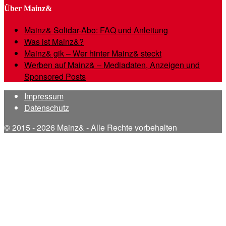
Über Mainz&
Mainz& Solidar-Abo: FAQ und Anleitung
Was ist Mainz&?
Mainz& gik – Wer hinter Mainz& steckt
Werben auf Mainz& – Mediadaten, Anzeigen und
Sponsored Posts
Impressum
Datenschutz
© 2015 - 2026 Mainz& - Alle Rechte vorbehalten