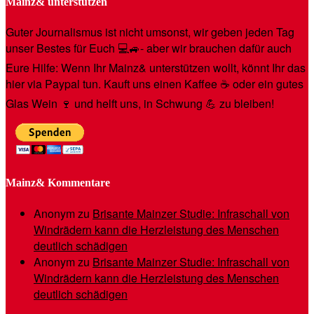
Mainz& unterstützen
Guter Journalismus ist nicht umsonst, wir geben jeden Tag
unser Bestes für Euch 💻🚙- aber wir brauchen dafür auch
Eure Hilfe: Wenn Ihr Mainz& unterstützen wollt, könnt Ihr das
hier via Paypal tun. Kauft uns einen Kaffee ☕️ oder ein gutes
Glas Wein 🍷 und helft uns, in Schwung 💪 zu bleiben!
Mainz& Kommentare
Anonym
zu
Brisante Mainzer Studie: Infraschall von
Windrädern kann die Herzleistung des Menschen
deutlich schädigen
Anonym
zu
Brisante Mainzer Studie: Infraschall von
Windrädern kann die Herzleistung des Menschen
deutlich schädigen