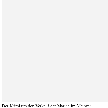
Der Krimi um den Verkauf der Marina im Mainzer