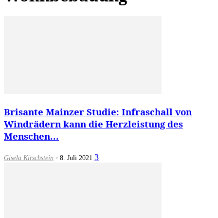
Brisante Mainzer Studie: Infraschall von
Windrädern kann die Herzleistung des
Menschen...
-
3
Gisela Kirschstein
8. Juli 2021