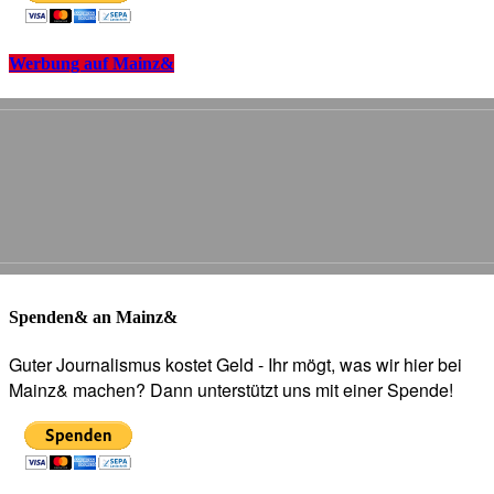
Werbung auf Mainz&
Spenden& an Mainz&
Guter Journalismus kostet Geld - Ihr mögt, was wir hier bei
Mainz& machen? Dann unterstützt uns mit einer Spende!