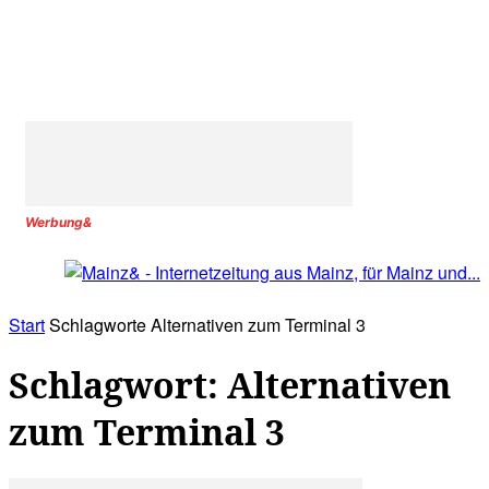
Werbung&
Start
Schlagworte
Alternativen zum Terminal 3
Schlagwort: Alternativen
zum Terminal 3