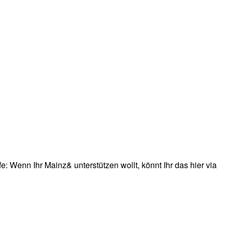
: Wenn Ihr Mainz& unterstützen wollt, könnt Ihr das hier via