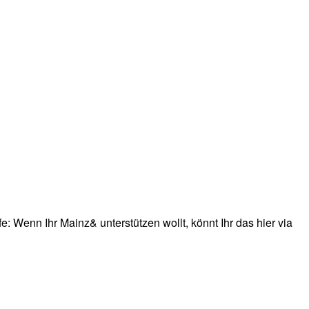
: Wenn Ihr Mainz& unterstützen wollt, könnt Ihr das hier via