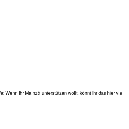
: Wenn Ihr Mainz& unterstützen wollt, könnt Ihr das hier via