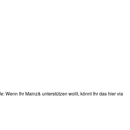
: Wenn Ihr Mainz& unterstützen wollt, könnt Ihr das hier via