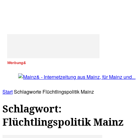
Werbung&
Start
Schlagworte
Flüchtlingspolitik Mainz
Schlagwort:
Flüchtlingspolitik Mainz