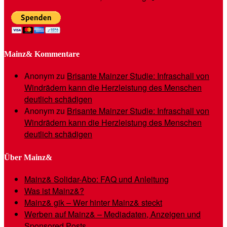
Mainz& Kommentare
Anonym
zu
Brisante Mainzer Studie: Infraschall von
Windrädern kann die Herzleistung des Menschen
deutlich schädigen
Anonym
zu
Brisante Mainzer Studie: Infraschall von
Windrädern kann die Herzleistung des Menschen
deutlich schädigen
Über Mainz&
Mainz& Solidar-Abo: FAQ und Anleitung
Was ist Mainz&?
Mainz& gik – Wer hinter Mainz& steckt
Werben auf Mainz& – Mediadaten, Anzeigen und
Sponsored Posts