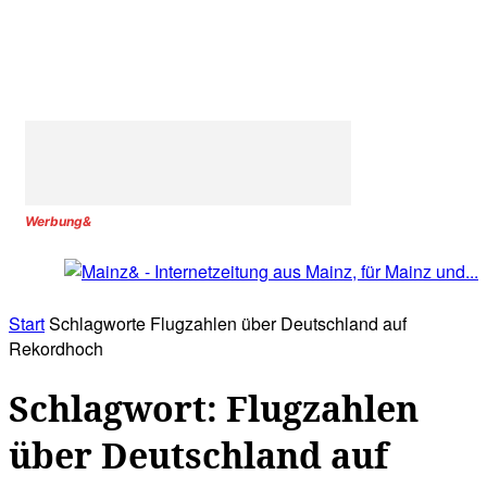
Werbung&
Start
Schlagworte
Flugzahlen über Deutschland auf
Rekordhoch
Schlagwort: Flugzahlen
über Deutschland auf