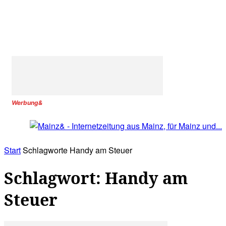
Werbung&
Start
Schlagworte
Handy am Steuer
Schlagwort: Handy am
Steuer