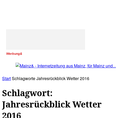
Werbung&
Start
Schlagworte
Jahresrückblick Wetter 2016
Schlagwort:
Jahresrückblick Wetter
2016