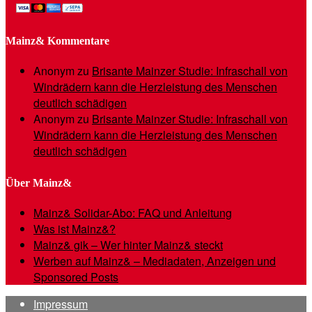
Mainz& Kommentare
Anonym
zu
Brisante Mainzer Studie: Infraschall von
Windrädern kann die Herzleistung des Menschen
deutlich schädigen
Anonym
zu
Brisante Mainzer Studie: Infraschall von
Windrädern kann die Herzleistung des Menschen
deutlich schädigen
Über Mainz&
Mainz& Solidar-Abo: FAQ und Anleitung
Was ist Mainz&?
Mainz& gik – Wer hinter Mainz& steckt
Werben auf Mainz& – Mediadaten, Anzeigen und
Sponsored Posts
Impressum