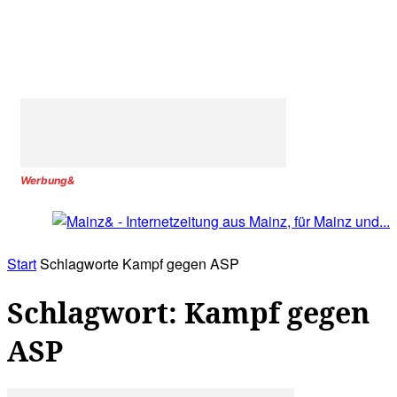
Werbung&
Start
Schlagworte
Kampf gegen ASP
Schlagwort: Kampf gegen
ASP