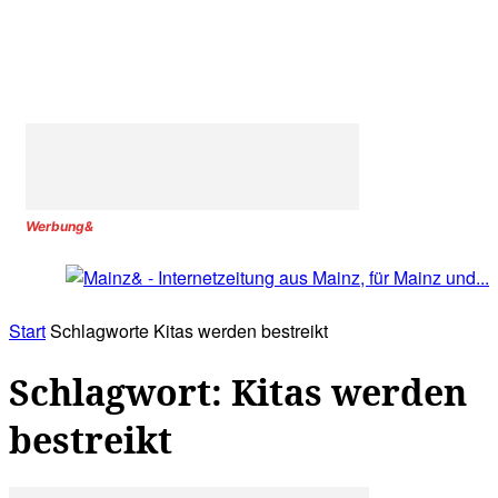
Werbung&
Start
Schlagworte
Kitas werden bestreikt
Schlagwort: Kitas werden
bestreikt