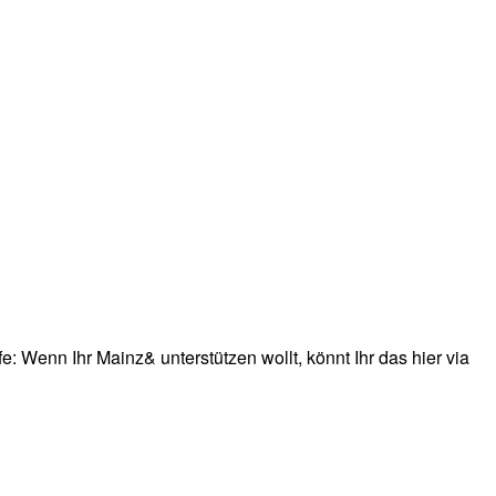
: Wenn Ihr Mainz& unterstützen wollt, könnt Ihr das hier via