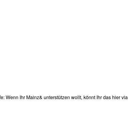
: Wenn Ihr Mainz& unterstützen wollt, könnt Ihr das hier via