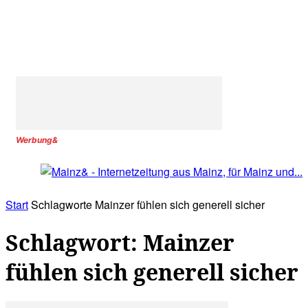
Werbung&
Start
Schlagworte
Mainzer fühlen sich generell sicher
Schlagwort: Mainzer
fühlen sich generell sicher