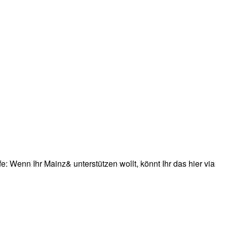
: Wenn Ihr Mainz& unterstützen wollt, könnt Ihr das hier via