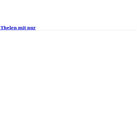
 Thelen mit nur